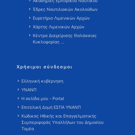
Ακαδημίες Εμπορικού Ναυτικού
Έδρες Ναυτιλιακών Ακολούθων
Ευρετήριο Λιμενικών Αρχών
Χάρτης Λιμενικών Αρχών
Κέντρα Διαχείρισης Θαλάσσιας
Κυκλοφορίας …
Χρήσιμοι σύνδεσμοι
Ελληνική κυβέρνηση
ΥΝΑΝΠ
Η σελίδα μου - Portal
Επιτελική Δομή ΕΣΠΑ ΥΝΑΝΠ
Κώδικας Ηθικής και Επαγγελματικής
Συμπεριφοράς Υπαλλήλων του Δημοσίου
Τομέα