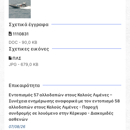
Σχετικά έγγραφα
1110831
DOC
- 90,0 KB
Σχετικες εικόνες
ΠΛΣ
JPG - 679,0 KB
Επικαιρότητα
Εντοπισμός 57 αλλοδαπών στους Καλούς Λιμένες –
Συνέχεια ενημέρωσης αναφορικά με τον εντοπισμό 58
αλλοδαπών στους Καλούς Λιμένες - Παροχή
συνδρομής σε λουόμενο στην Κέρκυρα - Διακομιδές
ασθενών
07/08/26