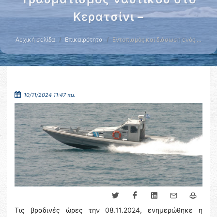
Κερατσίνι –
Αρχική σελίδα
Επικαιρότητα
Εντοπισμός και διάσωση ενός …
10/11/2024 11:47 πμ.
Τις βραδινές ώρες την 08.11.2024, ενημερώθηκε η