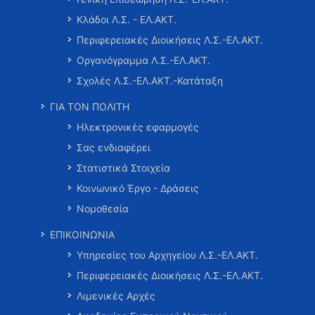
Κλάδοι Λ.Σ. - ΕΛ.ΑΚΤ.
Περιφερειακές Διοικήσεις Λ.Σ.-ΕΛ.ΑΚΤ.
Οργανόγραμμα Λ.Σ.-ΕΛ.ΑΚΤ.
Σχολές Λ.Σ.-ΕΛ.ΑΚΤ.-Κατάταξη
ΓΙΑ ΤΟΝ ΠΟΛΙΤΗ
Ηλεκτρονικές εφαρμογές
Σας ενδιαφέρει
Στατιστικά Στοιχεία
Κοινωνικό Έργο - Δράσεις
Νομοθεσία
ΕΠΙΚΟΙΝΩΝΙΑ
Υπηρεσίες του Αρχηγείου Λ.Σ.-ΕΛ.ΑΚΤ.
Περιφερειακές Διοικήσεις Λ.Σ.-ΕΛ.ΑΚΤ.
Λιμενικές Αρχές