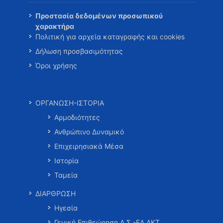
Προστασία δεδομένων προσωπικού
χαρακτήρα
Πολιτική για αρχεία καταγραφής και cookies
Δήλωση προσβασιμότητας
Όροι χρήσης
ΟΡΓΑΝΩΣΗ-ΙΣΤΟΡΙΑ
Αρμοδιότητες
Ανθρώπινο Δυναμικό
Επιχειρησιακά Μέσα
Ιστορία
Ταμεία
ΔΙΑΡΘΡΩΣΗ
Ηγεσία
Γενική Επιθεώρηση Λ.Σ.-ΕΛ.ΑΚΤ.