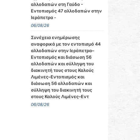
αλλοδαπών στη Γαύδο -
Εντοπισμός 47 αλλοδαπών στην
Ιεράπετρα -
06/08/26
Συνέχεια ενημέρωσης
αναφορικά με τον εντοπισμό 44
αλλοδαπών στην Ιεράπετρα–
Εντοπισμός και διάσωση 56
αλλοδαπών και σύλληψη του
διακινητή τους στους Καλούς
Λιμένες–Εντοπισμός και
διάσωση 56 αλλοδαπών και
σύλληψη του διακινητή τους
στους Καλούς Λιμένες–Εντ
06/08/26