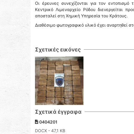
Οι έρευνες συνεχίζονται για τον εντοπισμό
Κεντρικό Λιμεναρχείο Ρόδου διενεργείται π
αποσταλεί στη Χημική Υπηρεσία του Κράτους.
Διαθέσιμο φωτογραφικό υλικό έχει αναρτηθεί σ
Σχετικές εικόνες
Σχετικά έγγραφα
0404201
DOCX
- 47,1 KB