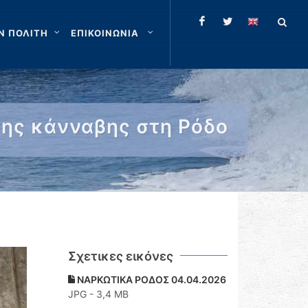
Ν ΠΟΛΙΤΗ
ΕΠΙΚΟΙΝΩΝΙΑ
νης κάνναβης στη Ρόδο
Σχετικες εικόνες
ΝΑΡΚΩΤΙΚΑ ΡΟΔΟΣ 04.04.2026
JPG - 3,4 MB