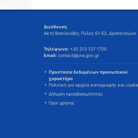
Διεύθυνση
Ακτή Βασιλειάδη, Πύλες Ε1-Ε2, Δραπετσώνα
Τηλέφωνο:
+30 213 137 1700
Email:
contact@yna.gov.gr
Προστασία δεδομένων προσωπικού
χαρακτήρα
Πολιτική για αρχεία καταγραφής και cooki
Δήλωση προσβασιμότητας
Όροι χρήσης