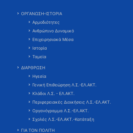
ΟΡΓΑΝΩΣΗ-ΙΣΤΟΡΙΑ
Αρμοδιότητες
Ανθρώπινο Δυναμικό
Επιχειρησιακά Μέσα
Ιστορία
Ταμεία
ΔΙΑΡΘΡΩΣΗ
Ηγεσία
Γενική Επιθεώρηση Λ.Σ.-ΕΛ.ΑΚΤ.
Κλάδοι Λ.Σ. - ΕΛ.ΑΚΤ.
Περιφερειακές Διοικήσεις Λ.Σ.-ΕΛ.ΑΚΤ.
Οργανόγραμμα Λ.Σ.-ΕΛ.ΑΚΤ.
Σχολές Λ.Σ.-ΕΛ.ΑΚΤ.-Κατάταξη
ΓΙΑ ΤΟΝ ΠΟΛΙΤΗ