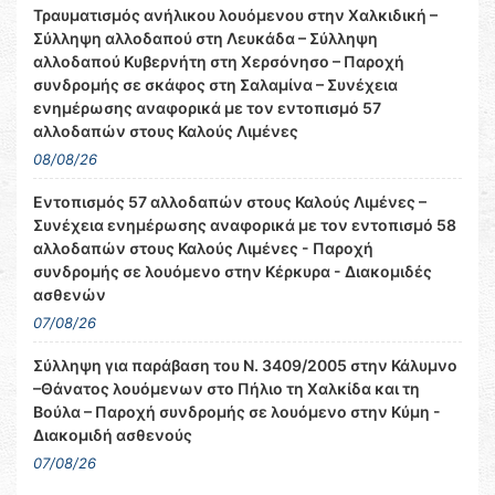
Τραυματισμός ανήλικου λουόμενου στην Χαλκιδική –
Σύλληψη αλλοδαπού στη Λευκάδα – Σύλληψη
αλλοδαπού Κυβερνήτη στη Χερσόνησο – Παροχή
συνδρομής σε σκάφος στη Σαλαμίνα – Συνέχεια
ενημέρωσης αναφορικά με τον εντοπισμό 57
αλλοδαπών στους Καλούς Λιμένες
08/08/26
Εντοπισμός 57 αλλοδαπών στους Καλούς Λιμένες –
Συνέχεια ενημέρωσης αναφορικά με τον εντοπισμό 58
αλλοδαπών στους Καλούς Λιμένες - Παροχή
συνδρομής σε λουόμενο στην Κέρκυρα - Διακομιδές
ασθενών
07/08/26
Σύλληψη για παράβαση του Ν. 3409/2005 στην Κάλυμνο
–Θάνατος λουόμενων στο Πήλιο τη Χαλκίδα και τη
Βούλα – Παροχή συνδρομής σε λουόμενο στην Κύμη -
Διακομιδή ασθενούς
07/08/26