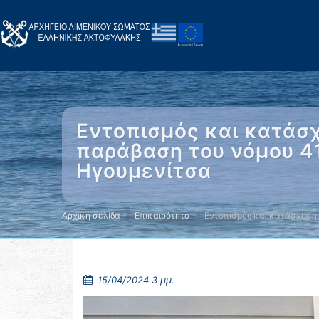
Εντοπισμός και κατάσ
παράβαση του νόμου 4
Ηγουμενίτσα
Αρχική σελίδα
Επικαιρότητα
Εντοπισμός και κατάσχεση
15/04/2024 3 μμ.