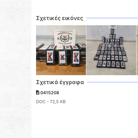
Σχετικές εικόνες
Σχετικά έγγραφα
0415208
DOC
- 72,5 KB