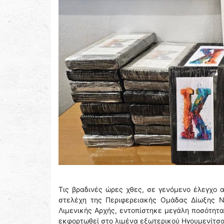
Τις βραδινές ώρες χθες, σε γενόμενο έλεγχο 
στελέχη της Περιφερειακής Ομάδας Δίωξης Να
Λιμενικής Αρχής, εντοπίστηκε μεγάλη ποσότητα
εκφορτωθεί στο λιμένα εξωτερικού Ηγουμενίτσας