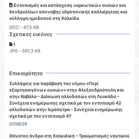
Εντοπισμός και κατάσχεση ναρκωτικών ουσιών και
δενδρυλλίων κάνναβης υδροπονικής καλλιέργειας και
σύλληψη ημεδαπού στη Χαλκίδα
DOC
- 47,5 KB
Σχετικες εικόνες
1
JPG - 591,3 KB
Επικαιρότητα
Συλλήψεις για παράβαση του νόμου «Περί
εξαρτησιογόνων ουσιών» στην Αλεξανδρούπολη και
στην Καβάλα – Διάσωση αλλοδαπών στη Λευκάδα –
Συνέχεια ενημέρωσης σχετικά με τον εντοπισμό 42
αλλοδαπών στην Ιεράπετρα - Συνέχεια ενημέρωσης
σχετικά με τον εντοπισμό 47
07/08/26
Θάνατος άνδρα στη Χαλκιδική – Τραυματισμός ναυτικού