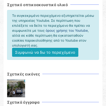
Σχετικό οπτικοακουστικό υλικό
Το συγκεκριμένο περιεχόμενο εξυπηρετείται μέσω
της υπηρεσίας Υoutube. Σε περίπτωση που
επιλέξετε να δείτε το περιεχόμενο θα πρέπει να
συμφωνείτε με τους
όρους χρήσης του Youtube
,
αλλά σε κάθε περίπτωση θα εγκατασταθούν
cookies παρακολούθησης από το Youtube στον
υπολογιστή σας.
Συμφωνώ να δω το περιεχόμενο
Σχετικές εικόνες
Σχετικά έγγραφα