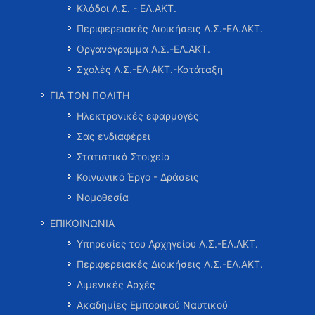
Κλάδοι Λ.Σ. - ΕΛ.ΑΚΤ.
Περιφερειακές Διοικήσεις Λ.Σ.-ΕΛ.ΑΚΤ.
Οργανόγραμμα Λ.Σ.-ΕΛ.ΑΚΤ.
Σχολές Λ.Σ.-ΕΛ.ΑΚΤ.-Κατάταξη
ΓΙΑ ΤΟΝ ΠΟΛΙΤΗ
Ηλεκτρονικές εφαρμογές
Σας ενδιαφέρει
Στατιστικά Στοιχεία
Κοινωνικό Έργο - Δράσεις
Νομοθεσία
ΕΠΙΚΟΙΝΩΝΙΑ
Υπηρεσίες του Αρχηγείου Λ.Σ.-ΕΛ.ΑΚΤ.
Περιφερειακές Διοικήσεις Λ.Σ.-ΕΛ.ΑΚΤ.
Λιμενικές Αρχές
Ακαδημίες Εμπορικού Ναυτικού