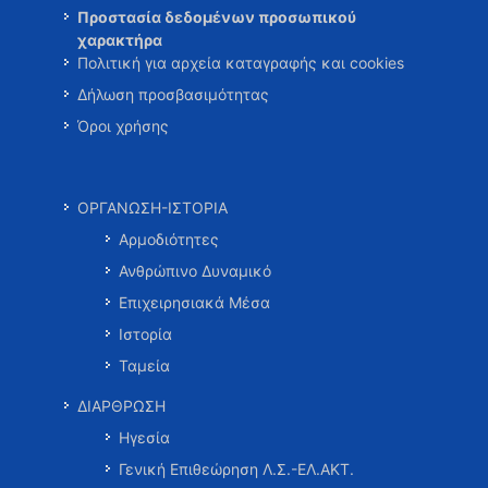
Προστασία δεδομένων προσωπικού
χαρακτήρα
Πολιτική για αρχεία καταγραφής και cookies
Δήλωση προσβασιμότητας
Όροι χρήσης
ΟΡΓΑΝΩΣΗ-ΙΣΤΟΡΙΑ
Αρμοδιότητες
Ανθρώπινο Δυναμικό
Επιχειρησιακά Μέσα
Ιστορία
Ταμεία
ΔΙΑΡΘΡΩΣΗ
Ηγεσία
Γενική Επιθεώρηση Λ.Σ.-ΕΛ.ΑΚΤ.