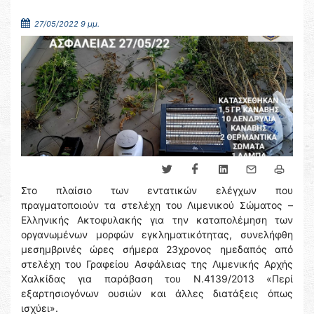
27/05/2022 9 μμ.
Στο πλαίσιο των εντατικών ελέγχων που
πραγματοποιούν τα στελέχη του Λιμενικού Σώματος –
Ελληνικής Ακτοφυλακής για την καταπολέμηση των
οργανωμένων μορφών εγκληματικότητας, συνελήφθη
μεσημβρινές ώρες σήμερα 23χρονος ημεδαπός από
στελέχη του Γραφείου Ασφάλειας της Λιμενικής Αρχής
Χαλκίδας για παράβαση του Ν.4139/2013 «Περί
εξαρτησιογόνων ουσιών και άλλες διατάξεις όπως
ισχύει».