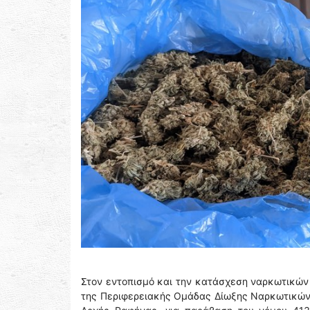
Στον εντοπισμό και την κατάσχεση ναρκωτικών
της Περιφερειακής Ομάδας Δίωξης Ναρκωτικών (Π