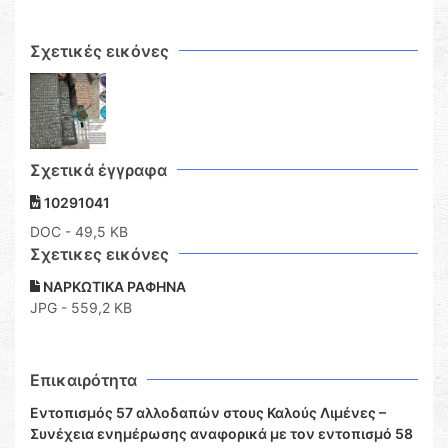
Σχετικές εικόνες
Σχετικά έγγραφα
10291041
DOC
- 49,5 KB
Σχετικες εικόνες
ΝΑΡΚΩΤΙΚΑ ΡΑΦΗΝΑ
JPG - 559,2 KB
Επικαιρότητα
Εντοπισμός 57 αλλοδαπών στους Καλούς Λιμένες –
Συνέχεια ενημέρωσης αναφορικά με τον εντοπισμό 58