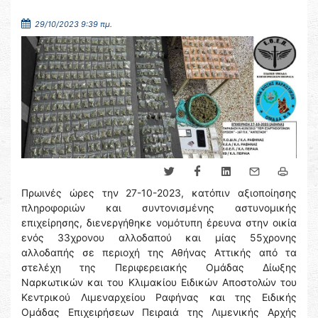
29/10/2023 9:39 πμ.
Πρωινές ώρες την 27-10-2023, κατόπιν αξιοποίησης
πληροφοριών και συντονισμένης αστυνομικής
επιχείρησης, διενεργήθηκε νομότυπη έρευνα στην οικία
ενός 33χρονου αλλοδαπού και μίας 55χρονης
αλλοδαπής σε περιοχή της Αθήνας Αττικής από τα
στελέχη της Περιφερειακής Ομάδας Δίωξης
Ναρκωτικών και του Κλιμακίου Ειδικών Αποστολών του
Κεντρικού Λιμεναρχείου Ραφήνας και της Ειδικής
Ομάδας Επιχειρήσεων Πειραιά της Λιμενικής Αρχής