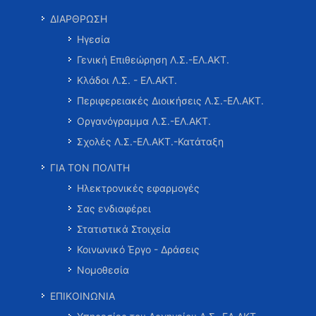
ΔΙΑΡΘΡΩΣΗ
Ηγεσία
Γενική Επιθεώρηση Λ.Σ.-ΕΛ.ΑΚΤ.
Κλάδοι Λ.Σ. - ΕΛ.ΑΚΤ.
Περιφερειακές Διοικήσεις Λ.Σ.-ΕΛ.ΑΚΤ.
Οργανόγραμμα Λ.Σ.-ΕΛ.ΑΚΤ.
Σχολές Λ.Σ.-ΕΛ.ΑΚΤ.-Κατάταξη
ΓΙΑ ΤΟΝ ΠΟΛΙΤΗ
Ηλεκτρονικές εφαρμογές
Σας ενδιαφέρει
Στατιστικά Στοιχεία
Κοινωνικό Έργο - Δράσεις
Νομοθεσία
ΕΠΙΚΟΙΝΩΝΙΑ