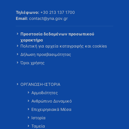
Τηλέφωνο:
+30 213 137 1700
Email:
contact@yna.gov.gr
Προστασία δεδομένων προσωπικού
χαρακτήρα
Πολιτική για αρχεία καταγραφής και cookies
Δήλωση προσβασιμότητας
Όροι χρήσης
ΟΡΓΑΝΩΣΗ-ΙΣΤΟΡΙΑ
Αρμοδιότητες
Ανθρώπινο Δυναμικό
Επιχειρησιακά Μέσα
Ιστορία
Ταμεία