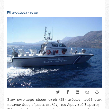
15/09/2023 4:53 μμ.
Στον εντοπισμό είκοσι οκτώ (28) ατόμων προέβησαν,
πρωινές ώρες σήμερα, στελέχη του Λιμενικού Σώματος -