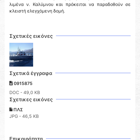
λιμένα ν. Καλύμνου και πρόκειται να παραδοθούν σε
κλειστή ελεγχόμενη δομή.
Σχετικές εικόνες
Σχετικά έγγραφα
0915875
DOC
- 49,0 KB
Σχετικες εικόνες
ΠΛΣ
JPG - 46,5 KB
Επικαιρότητα