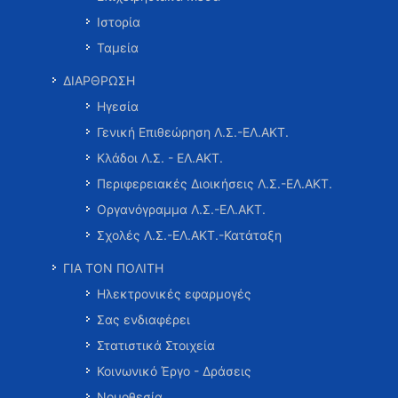
Ιστορία
Ταμεία
ΔΙΑΡΘΡΩΣΗ
Ηγεσία
Γενική Επιθεώρηση Λ.Σ.-ΕΛ.ΑΚΤ.
Κλάδοι Λ.Σ. - ΕΛ.ΑΚΤ.
Περιφερειακές Διοικήσεις Λ.Σ.-ΕΛ.ΑΚΤ.
Οργανόγραμμα Λ.Σ.-ΕΛ.ΑΚΤ.
Σχολές Λ.Σ.-ΕΛ.ΑΚΤ.-Κατάταξη
ΓΙΑ ΤΟΝ ΠΟΛΙΤΗ
Ηλεκτρονικές εφαρμογές
Σας ενδιαφέρει
Στατιστικά Στοιχεία
Κοινωνικό Έργο - Δράσεις
Νομοθεσία