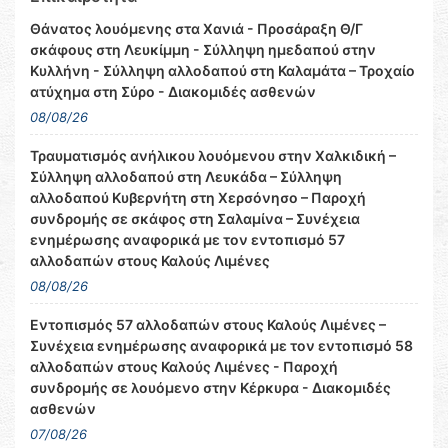
Θάνατος λουόμενης στα Χανιά - Προσάραξη Θ/Γ
σκάφους στη Λευκίμμη - Σύλληψη ημεδαπού στην
Κυλλήνη - Σύλληψη αλλοδαπού στη Καλαμάτα – Τροχαίο
ατύχημα στη Σύρο - Διακομιδές ασθενών
08/08/26
Τραυματισμός ανήλικου λουόμενου στην Χαλκιδική –
Σύλληψη αλλοδαπού στη Λευκάδα – Σύλληψη
αλλοδαπού Κυβερνήτη στη Χερσόνησο – Παροχή
συνδρομής σε σκάφος στη Σαλαμίνα – Συνέχεια
ενημέρωσης αναφορικά με τον εντοπισμό 57
αλλοδαπών στους Καλούς Λιμένες
08/08/26
Εντοπισμός 57 αλλοδαπών στους Καλούς Λιμένες –
Συνέχεια ενημέρωσης αναφορικά με τον εντοπισμό 58
αλλοδαπών στους Καλούς Λιμένες - Παροχή
συνδρομής σε λουόμενο στην Κέρκυρα - Διακομιδές
ασθενών
07/08/26