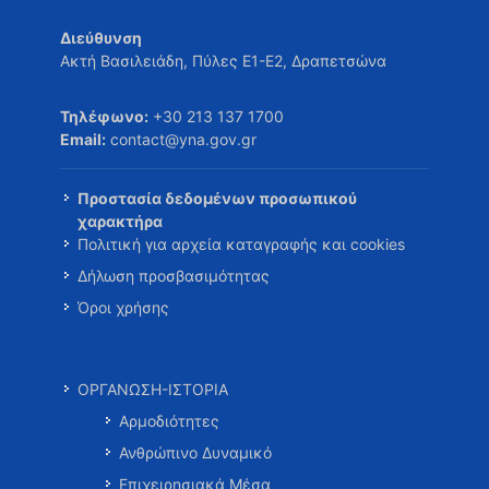
Διεύθυνση
Ακτή Βασιλειάδη, Πύλες Ε1-Ε2, Δραπετσώνα
Τηλέφωνο:
+30 213 137 1700
Email:
contact@yna.gov.gr
Προστασία δεδομένων προσωπικού
χαρακτήρα
Πολιτική για αρχεία καταγραφής και cookies
Δήλωση προσβασιμότητας
Όροι χρήσης
ΟΡΓΑΝΩΣΗ-ΙΣΤΟΡΙΑ
Αρμοδιότητες
Ανθρώπινο Δυναμικό
Επιχειρησιακά Μέσα