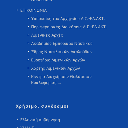
ΕΠΙΚΟΙΝΩΝΙΑ
Υπηρεσίες του Αρχηγείου Λ.Σ.-ΕΛ.ΑΚΤ.
Περιφερειακές Διοικήσεις Λ.Σ.-ΕΛ.ΑΚΤ.
Λιμενικές Αρχές
Ακαδημίες Εμπορικού Ναυτικού
Έδρες Ναυτιλιακών Ακολούθων
Ευρετήριο Λιμενικών Αρχών
Χάρτης Λιμενικών Αρχών
Κέντρα Διαχείρισης Θαλάσσιας
Κυκλοφορίας …
Χρήσιμοι σύνδεσμοι
Ελληνική κυβέρνηση
ΥΝΑΝΠ