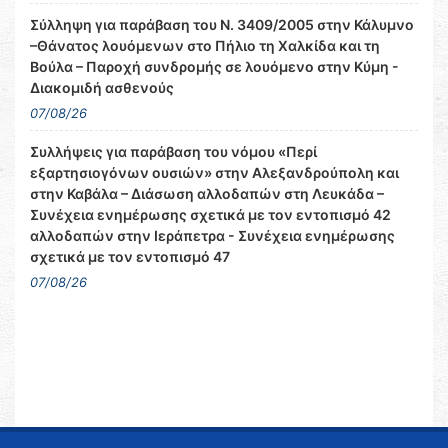
Σύλληψη για παράβαση του Ν. 3409/2005 στην Κάλυμνο
–Θάνατος λουόμενων στο Πήλιο τη Χαλκίδα και τη
Βούλα – Παροχή συνδρομής σε λουόμενο στην Κύμη -
Διακομιδή ασθενούς
07/08/26
Συλλήψεις για παράβαση του νόμου «Περί
εξαρτησιογόνων ουσιών» στην Αλεξανδρούπολη και
στην Καβάλα – Διάσωση αλλοδαπών στη Λευκάδα –
Συνέχεια ενημέρωσης σχετικά με τον εντοπισμό 42
αλλοδαπών στην Ιεράπετρα - Συνέχεια ενημέρωσης
σχετικά με τον εντοπισμό 47
07/08/26