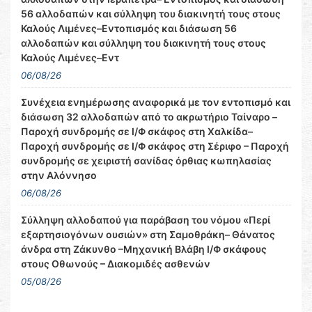
56 αλλοδαπών και σύλληψη του διακινητή τους στους
Καλούς Λιμένες–Εντοπισμός και διάσωση 56
αλλοδαπών και σύλληψη του διακινητή τους στους
Καλούς Λιμένες–Εντ
06/08/26
Συνέχεια ενημέρωσης αναφορικά με τον εντοπισμό και
διάσωση 32 αλλοδαπών από το ακρωτήριο Ταίναρο –
Παροχή συνδρομής σε Ι/Φ σκάφος στη Χαλκίδα–
Παροχή συνδρομής σε Ι/Φ σκάφος στη Σέριφο – Παροχή
συνδρομής σε χειριστή σανίδας όρθιας κωπηλασίας
στην Αλόννησο
06/08/26
Σύλληψη αλλοδαπού για παράβαση του νόμου «Περί
εξαρτησιογόνων ουσιών» στη Σαμοθράκη– Θάνατος
άνδρα στη Ζάκυνθο –Μηχανική Βλάβη Ι/Φ σκάφους
στους Οθωνούς – Διακομιδές ασθενών
05/08/26