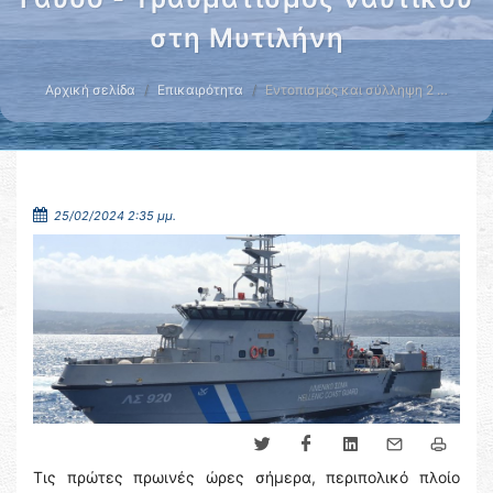
στη Μυτιλήνη
Αρχική σελίδα
Επικαιρότητα
Εντοπισμός και σύλληψη 2 …
25/02/2024 2:35 μμ.
Τις πρώτες πρωινές ώρες σήμερα, περιπολικό πλοίο