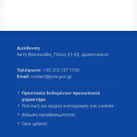
Διεύθυνση
Ακτή Βασιλειάδη, Πύλες Ε1-Ε2, Δραπετσώνα
Τηλέφωνο:
+30 213 137 1700
Email:
contact@yna.gov.gr
Προστασία δεδομένων προσωπικού
χαρακτήρα
Πολιτική για αρχεία καταγραφής και cookies
Δήλωση προσβασιμότητας
Όροι χρήσης