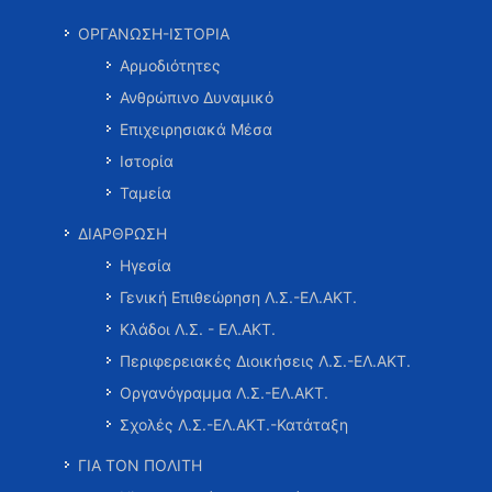
ΟΡΓΑΝΩΣΗ-ΙΣΤΟΡΙΑ
Αρμοδιότητες
Ανθρώπινο Δυναμικό
Επιχειρησιακά Μέσα
Ιστορία
Ταμεία
ΔΙΑΡΘΡΩΣΗ
Ηγεσία
Γενική Επιθεώρηση Λ.Σ.-ΕΛ.ΑΚΤ.
Κλάδοι Λ.Σ. - ΕΛ.ΑΚΤ.
Περιφερειακές Διοικήσεις Λ.Σ.-ΕΛ.ΑΚΤ.
Οργανόγραμμα Λ.Σ.-ΕΛ.ΑΚΤ.
Σχολές Λ.Σ.-ΕΛ.ΑΚΤ.-Κατάταξη
ΓΙΑ ΤΟΝ ΠΟΛΙΤΗ