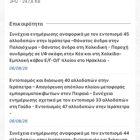
JPG - 247,8 KB
Επικαιρότητα
Συνέχεια ενημέρωσης αναφορικά με τον εντοπισμό 45
αλλοδαπών στην Ιεράπετρα –Θάνατος άνδρα στην
Παλαιόχωρα – Θάνατος άνδρα στη Χαλκιδική - Παροχή
συνδρομής σε Ι/Φ σκάφη στην Κέα και στη Χαλκίδα–
Εμπλοκή κάβου Ε/Γ-Ο/Γ πλοίου στο Ηράκλειο -
06/08/26
Εντοπισμός και διάσωση 40 αλλοδαπών στην
Ιεράπετρα – Απαγόρευση απόπλου πλοίου μεταφοράς
εμπορευματοκιβωτίων στον Πειραιά – Συνέχεια
ενημέρωσης σχετικά με τον εντοπισμό 33 αλλοδαπών
στη Γαύδο - Εντοπισμός 47 αλλοδαπών στην Ιεράπετρα
-
06/08/26
Συνέχεια ενημέρωσης αναφορικά με τον εντοπισμό 44
αλλοδαπών στην Ιεράπετρα– Εντοπισμός και διάσωση