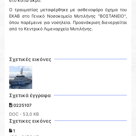
στο κάτω άκρο.
Ο τραυματίας μεταφέρθηκε με ασθενοφόρο όχημα του
ΕΚΑΒ στο Γενικό Νοσοκομείο Μυτιλήνης ''ΒΟΣΤΑΝΕΙΟ'',
όπου παρέμεινε για νοσηλεία. Προανάκριση διενεργείται
από το Κεντρικό Λιμεναρχείο Μυτιλήνης.
Σχετικές εικόνες
Σχετικά έγγραφα
0225107
DOC
- 53,0 KB
Σχετικες εικόνες
1