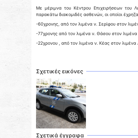
Με μέριμνα του Κέντρου Επιχειρήσεων του Λ
παρακάτω διακομιδές ασθενών, οι οποίοι έχρηζ
-60χρονης, από τον λιμένα ν. Σερίφου στον λιμέν
-77χρονης από τον λιμένα ν. Θάσου στον λιμένα
-22χρονου , από τον λιμένα ν. Κέας στον λιμένα 
Σχετικές εικόνες
Σχετικά έγγραφα