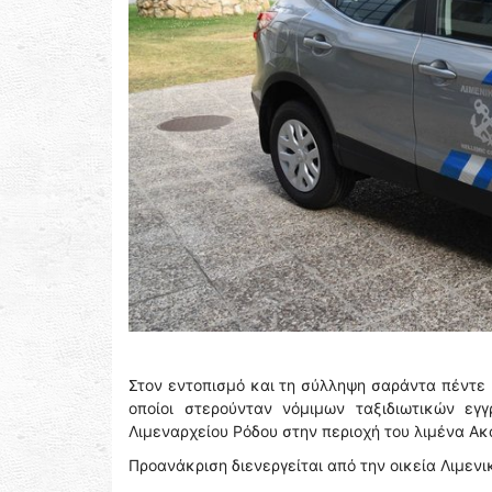
Στον εντοπισμό και τη σύλληψη σαράντα πέντε (
οποίοι στερούνταν νόμιμων ταξιδιωτικών ε
Λιμεναρχείου Ρόδου στην περιοχή του λιμένα Ακ
Προανάκριση διενεργείται από την οικεία Λιμενι