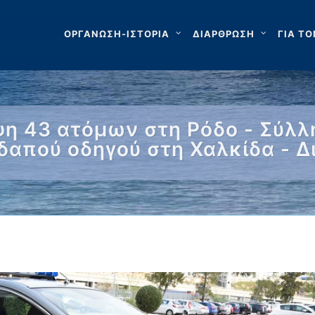
ΟΡΓΑΝΩΣΗ-ΙΣΤΟΡΙΑ
ΔΙΑΡΘΡΩΣΗ
ΓΙΑ ΤΟ
ψη 43 ατόμων στη Ρόδο - Σύλ
δαπού οδηγού στη Χαλκίδα - 
3 …