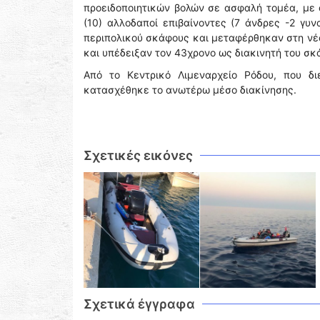
προειδοποιητικών βολών σε ασφαλή τομέα, με 
(10) αλλοδαποί επιβαίνοντες (7 άνδρες -2 γυ
περιπολικού σκάφους και μεταφέρθηκαν στη νέ
και υπέδειξαν τον 43χρονο ως διακινητή του σκ
Από το Κεντρικό Λιμεναρχείο Ρόδου, που δι
κατασχέθηκε το ανωτέρω μέσο διακίνησης.
Σχετικές εικόνες
Σχετικά έγγραφα