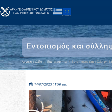
Εντοπισμός και σύλλη
Αρχική σελίδα
Επικαιρότητα
Εντοπισμός και σύλληψη 4
14/07/2023 11:56 μμ.