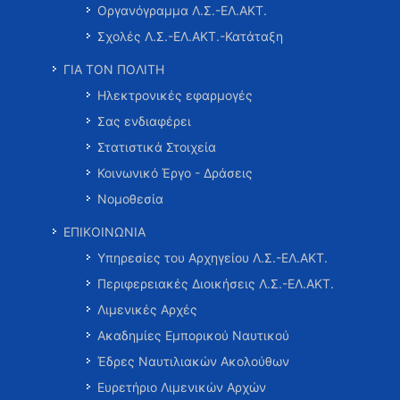
Οργανόγραμμα Λ.Σ.-ΕΛ.ΑΚΤ.
Σχολές Λ.Σ.-ΕΛ.ΑΚΤ.-Κατάταξη
ΓΙΑ ΤΟΝ ΠΟΛΙΤΗ
Ηλεκτρονικές εφαρμογές
Σας ενδιαφέρει
Στατιστικά Στοιχεία
Κοινωνικό Έργο - Δράσεις
Νομοθεσία
ΕΠΙΚΟΙΝΩΝΙΑ
Υπηρεσίες του Αρχηγείου Λ.Σ.-ΕΛ.ΑΚΤ.
Περιφερειακές Διοικήσεις Λ.Σ.-ΕΛ.ΑΚΤ.
Λιμενικές Αρχές
Ακαδημίες Εμπορικού Ναυτικού
Έδρες Ναυτιλιακών Ακολούθων
Ευρετήριο Λιμενικών Αρχών