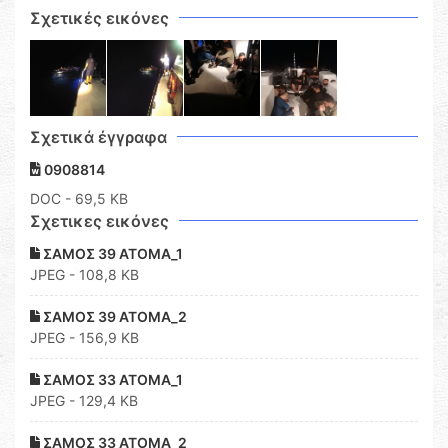
Σχετικές εικόνες
Σχετικά έγγραφα
0908814
DOC
- 69,5 KB
Σχετικες εικόνες
ΣΑΜΟΣ 39 ΑΤΟΜΑ_1
JPEG - 108,8 KB
ΣΑΜΟΣ 39 ΑΤΟΜΑ_2
JPEG - 156,9 KB
ΣΑΜΟΣ 33 ΑΤΟΜΑ_1
JPEG - 129,4 KB
ΣΑΜΟΣ 33 ΑΤΟΜΑ_2