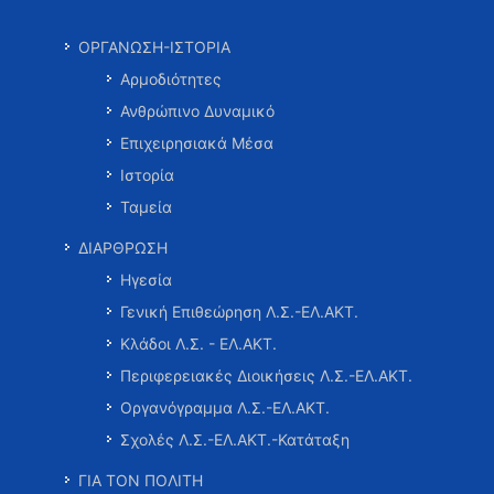
ΟΡΓΑΝΩΣΗ-ΙΣΤΟΡΙΑ
Αρμοδιότητες
Ανθρώπινο Δυναμικό
Επιχειρησιακά Μέσα
Ιστορία
Ταμεία
ΔΙΑΡΘΡΩΣΗ
Ηγεσία
Γενική Επιθεώρηση Λ.Σ.-ΕΛ.ΑΚΤ.
Κλάδοι Λ.Σ. - ΕΛ.ΑΚΤ.
Περιφερειακές Διοικήσεις Λ.Σ.-ΕΛ.ΑΚΤ.
Οργανόγραμμα Λ.Σ.-ΕΛ.ΑΚΤ.
Σχολές Λ.Σ.-ΕΛ.ΑΚΤ.-Κατάταξη
ΓΙΑ ΤΟΝ ΠΟΛΙΤΗ