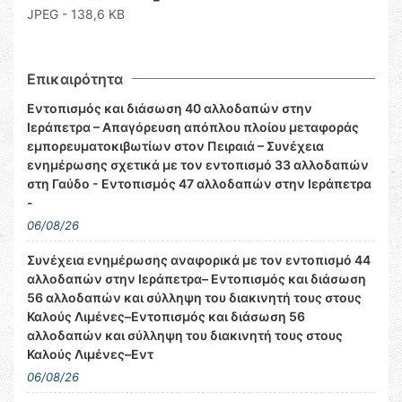
JPEG - 138,6 KB
Επικαιρότητα
Εντοπισμός και διάσωση 40 αλλοδαπών στην
Ιεράπετρα – Απαγόρευση απόπλου πλοίου μεταφοράς
εμπορευματοκιβωτίων στον Πειραιά – Συνέχεια
ενημέρωσης σχετικά με τον εντοπισμό 33 αλλοδαπών
στη Γαύδο - Εντοπισμός 47 αλλοδαπών στην Ιεράπετρα
-
06/08/26
Συνέχεια ενημέρωσης αναφορικά με τον εντοπισμό 44
αλλοδαπών στην Ιεράπετρα– Εντοπισμός και διάσωση
56 αλλοδαπών και σύλληψη του διακινητή τους στους
Καλούς Λιμένες–Εντοπισμός και διάσωση 56
αλλοδαπών και σύλληψη του διακινητή τους στους
Καλούς Λιμένες–Εντ
06/08/26