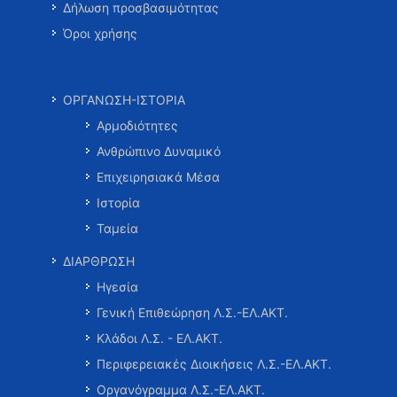
Δήλωση προσβασιμότητας
Όροι χρήσης
ΟΡΓΑΝΩΣΗ-ΙΣΤΟΡΙΑ
Αρμοδιότητες
Ανθρώπινο Δυναμικό
Επιχειρησιακά Μέσα
Ιστορία
Ταμεία
ΔΙΑΡΘΡΩΣΗ
Ηγεσία
Γενική Επιθεώρηση Λ.Σ.-ΕΛ.ΑΚΤ.
Κλάδοι Λ.Σ. - ΕΛ.ΑΚΤ.
Περιφερειακές Διοικήσεις Λ.Σ.-ΕΛ.ΑΚΤ.
Οργανόγραμμα Λ.Σ.-ΕΛ.ΑΚΤ.