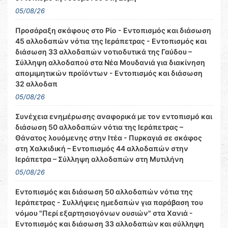
05/08/26
Προσάραξη σκάφους στο Ρίο - Εντοπισμός και διάσωση
45 αλλοδαπών νότια της Ιεράπετρας - Εντοπισμός και
διάσωση 33 αλλοδαπών νοτιοδυτικά της Γαύδου –
Σύλληψη αλλοδαπού στα Νέα Μουδανιά για διακίνηση
απομιμητικών προϊόντων - Εντοπισμός και διάσωση
32 αλλοδαπ
05/08/26
Συνέχεια ενημέρωσης αναφορικά με τον εντοπισμό και
διάσωση 50 αλλοδαπών νότια της Ιεράπετρας –
Θάνατος λουόμενης στην Ιτέα - Πυρκαγιά σε σκάφος
στη Χαλκιδική – Εντοπισμός 44 αλλοδαπών στην
Ιεράπετρα – Σύλληψη αλλοδαπών στη Μυτιλήνη
05/08/26
Εντοπισμός και διάσωση 50 αλλοδαπών νότια της
Ιεράπετρας - Συλλήψεις ημεδαπών για παράβαση του
νόμου "Περί εξαρτησιογόνων ουσιών" στα Χανιά -
Εντοπισμός και διάσωση 33 αλλοδαπών και σύλληψη