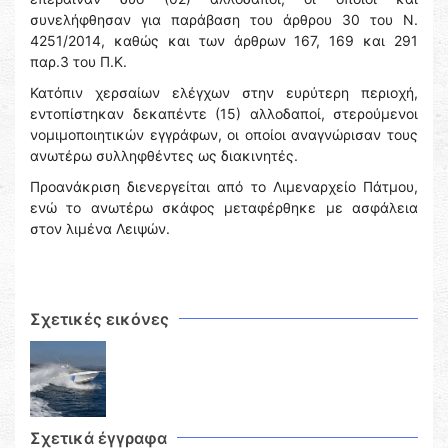
συνελήφθησαν για παράβαση του άρθρου 30 του Ν.
4251/2014, καθώς και των άρθρων 167, 169 και 291
παρ.3 του Π.Κ.
Κατόπιν χερσαίων ελέγχων στην ευρύτερη περιοχή,
εντοπίστηκαν δεκαπέντε (15) αλλοδαποί, στερούμενοι
νομιμοποιητικών εγγράφων, οι οποίοι αναγνώρισαν τους
ανωτέρω συλληφθέντες ως διακινητές.
Προανάκριση διενεργείται από το Λιμεναρχείο Πάτμου,
ενώ το ανωτέρω σκάφος μεταφέρθηκε με ασφάλεια
στον λιμένα Λειψών.
Σχετικές εικόνες
Σχετικά έγγραφα