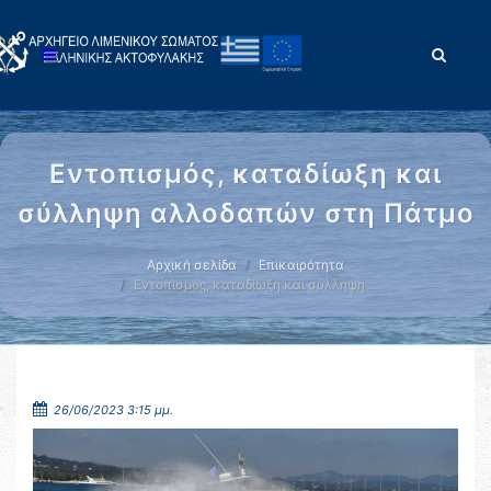
Εντοπισμός, καταδίωξη και
σύλληψη αλλοδαπών στη Πάτμο
Αρχική σελίδα
Επικαιρότητα
Εντοπισμός, καταδίωξη και σύλληψη …
26/06/2023 3:15 μμ.