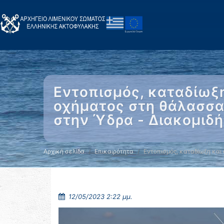
Εντοπισμός, καταδίωξ
οχήματος στη θάλασσα
στην Ύδρα - Διακομιδ
Αρχική σελίδα
Επικαιρότητα
Εντοπισμός, καταδίωξη και
12/05/2023 2:22 μμ.