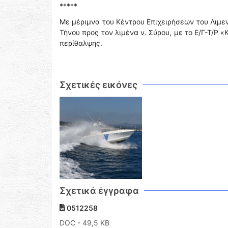
*****
Με μέριμνα του Κέντρου Επιχειρήσεων του Λιμε
Τήνου προς τον λιμένα ν. Σύρου, με το Ε/Γ-Τ/Ρ
περίθαλψης.
Σχετικές εικόνες
Σχετικά έγγραφα
0512258
DOC
- 49,5 KB