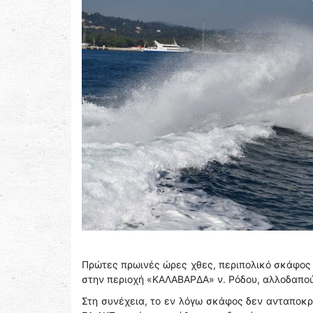
Πρώτες πρωινές ώρες χθες, περιπολικό σκάφος 
στην περιοχή «ΚΑΛΑΒΑΡΔΑ» ν. Ρόδου, αλλοδαπού
Στη συνέχεια, το εν λόγω σκάφος δεν ανταποκρ