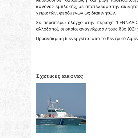
κανόνες εμπλοκής, με αποτέλεσμα την ακινητο
χειριστών, φερόμενων ως διακινητών.
Σε περαιτέρω έλεγχο στην περιοχή “ΓΕΝΝΑΔΙΟ
αλλοδαποί, οι οποίοι αναγνώρισαν τους δύο (02) 
Προανάκριση διενεργείται από το Κεντρικό Λιμε
Σχετικές εικόνες