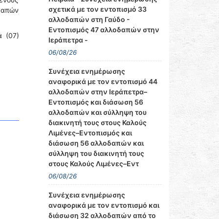
σχετικά με τον εντοπισμό 33
οδαπών
αλλοδαπών στη Γαύδο -
Εντοπισμός 47 αλλοδαπών στην
 (07)
Ιεράπετρα -
06/08/26
Συνέχεια ενημέρωσης
αναφορικά με τον εντοπισμό 44
αλλοδαπών στην Ιεράπετρα–
Εντοπισμός και διάσωση 56
αλλοδαπών και σύλληψη του
διακινητή τους στους Καλούς
Λιμένες–Εντοπισμός και
διάσωση 56 αλλοδαπών και
σύλληψη του διακινητή τους
στους Καλούς Λιμένες–Εντ
06/08/26
Συνέχεια ενημέρωσης
αναφορικά με τον εντοπισμό και
διάσωση 32 αλλοδαπών από το