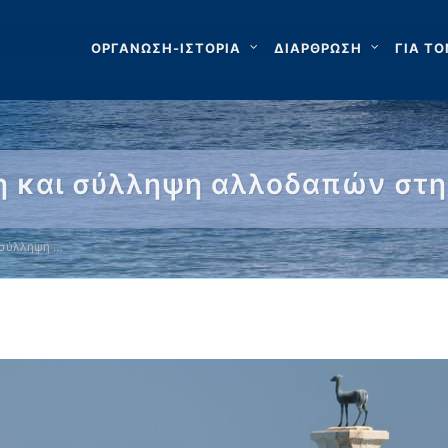
ΟΡΓΑΝΩΣΗ-ΙΣΤΟΡΙΑ
ΔΙΑΡΘΡΩΣΗ
ΓΙΑ ΤΟ
η και σύλληψη αλλοδαπών στη
 σύλληψη …