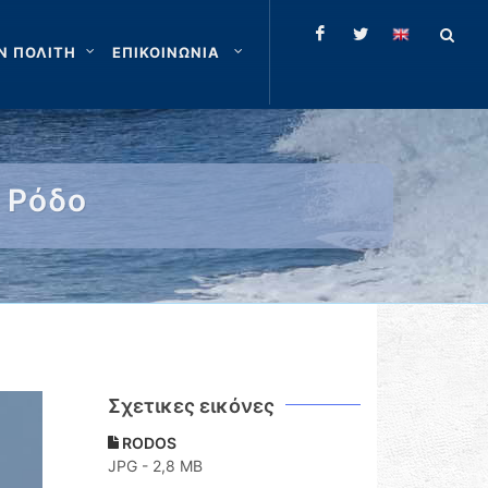
Ν ΠΟΛΙΤΗ
ΕΠΙΚΟΙΝΩΝΙΑ
 Ρόδο
Σχετικες εικόνες
RODOS
JPG - 2,8 MB