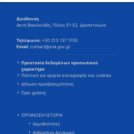
Διεύθυνση
Ακτή Βασιλειάδη, Πύλες Ε1-Ε2, Δραπετσώνα
Τηλέφωνο:
+30 213 137 1700
Email:
contact@yna.gov.gr
Προστασία δεδομένων προσωπικού
χαρακτήρα
Πολιτική για αρχεία καταγραφής και cookies
Δήλωση προσβασιμότητας
Όροι χρήσης
ΟΡΓΑΝΩΣΗ-ΙΣΤΟΡΙΑ
Αρμοδιότητες
Ανθρώπινο Δυναμικό