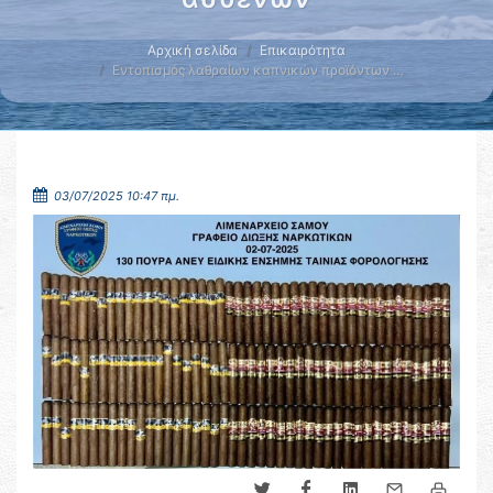
Αρχική σελίδα
Επικαιρότητα
Εντοπισμός λαθραίων καπνικών προϊόντων …
03/07/2025 10:47 πμ.