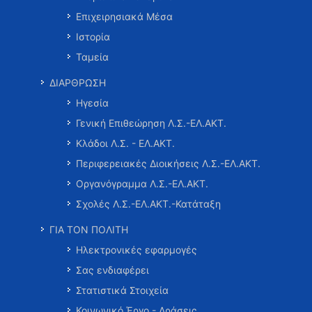
Επιχειρησιακά Μέσα
Ιστορία
Ταμεία
ΔΙΑΡΘΡΩΣΗ
Ηγεσία
Γενική Επιθεώρηση Λ.Σ.-ΕΛ.ΑΚΤ.
Κλάδοι Λ.Σ. - ΕΛ.ΑΚΤ.
Περιφερειακές Διοικήσεις Λ.Σ.-ΕΛ.ΑΚΤ.
Οργανόγραμμα Λ.Σ.-ΕΛ.ΑΚΤ.
Σχολές Λ.Σ.-ΕΛ.ΑΚΤ.-Κατάταξη
ΓΙΑ ΤΟΝ ΠΟΛΙΤΗ
Ηλεκτρονικές εφαρμογές
Σας ενδιαφέρει
Στατιστικά Στοιχεία
Κοινωνικό Έργο - Δράσεις