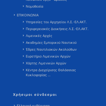
Νομοθεσία
ΕΠΙΚΟΙΝΩΝΙΑ
Υπηρεσίες του Αρχηγείου Λ.Σ.-ΕΛ.ΑΚΤ.
Περιφερειακές Διοικήσεις Λ.Σ.-ΕΛ.ΑΚΤ.
Λιμενικές Αρχές
Ακαδημίες Εμπορικού Ναυτικού
Έδρες Ναυτιλιακών Ακολούθων
Ευρετήριο Λιμενικών Αρχών
Χάρτης Λιμενικών Αρχών
Κέντρα Διαχείρισης Θαλάσσιας
Κυκλοφορίας …
Χρήσιμοι σύνδεσμοι
Ελληνική κυβέρνηση