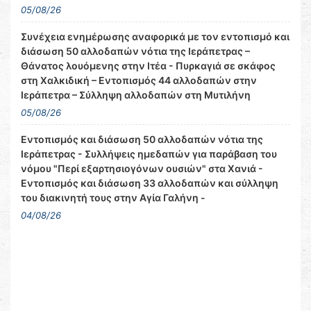
05/08/26
Συνέχεια ενημέρωσης αναφορικά με τον εντοπισμό και
διάσωση 50 αλλοδαπών νότια της Ιεράπετρας –
Θάνατος λουόμενης στην Ιτέα - Πυρκαγιά σε σκάφος
στη Χαλκιδική – Εντοπισμός 44 αλλοδαπών στην
Ιεράπετρα – Σύλληψη αλλοδαπών στη Μυτιλήνη
05/08/26
Εντοπισμός και διάσωση 50 αλλοδαπών νότια της
Ιεράπετρας - Συλλήψεις ημεδαπών για παράβαση του
νόμου "Περί εξαρτησιογόνων ουσιών" στα Χανιά -
Εντοπισμός και διάσωση 33 αλλοδαπών και σύλληψη
του διακινητή τους στην Αγία Γαλήνη -
04/08/26