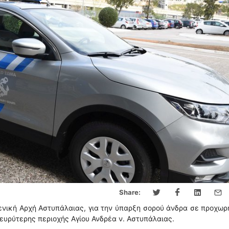
Share:
ενική Αρχή Αστυπάλαιας, για την ύπαρξη σορού άνδρα σε προχω
ευρύτερης περιοχής Αγίου Ανδρέα ν. Αστυπάλαιας.