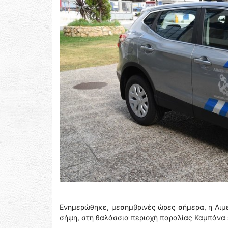
Ενημερώθηκε, μεσημβρινές ώρες σήμερα, η Λιμ
σήψη, στη θαλάσσια περιοχή παραλίας Καμπάνα 