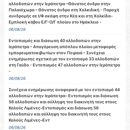
αλλοδαπών στην Ιεράπετρα –Θάνατος άνδρα στην
Παλαιόχωρα – Θάνατος άνδρα στη Χαλκιδική - Παροχή
συνδρομής σε Ι/Φ σκάφη στην Κέα και στη Χαλκίδα–
Εμπλοκή κάβου Ε/Γ-Ο/Γ πλοίου στο Ηράκλειο -
06/08/26
Εντοπισμός και διάσωση 40 αλλοδαπών στην
Ιεράπετρα – Απαγόρευση απόπλου πλοίου μεταφοράς
εμπορευματοκιβωτίων στον Πειραιά – Συνέχεια
ενημέρωσης σχετικά με τον εντοπισμό 33 αλλοδαπών
στη Γαύδο - Εντοπισμός 47 αλλοδαπών στην Ιεράπετρα
-
06/08/26
Συνέχεια ενημέρωσης αναφορικά με τον εντοπισμό 44
αλλοδαπών στην Ιεράπετρα– Εντοπισμός και διάσωση
56 αλλοδαπών και σύλληψη του διακινητή τους στους
Καλούς Λιμένες–Εντοπισμός και διάσωση 56
αλλοδαπών και σύλληψη του διακινητή τους στους
Καλούς Λιμένες–Εντ
06/08/26