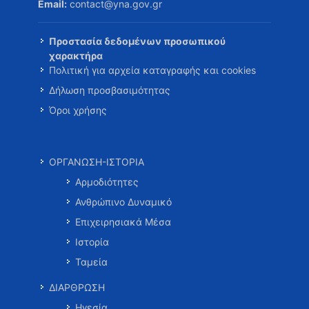
Email:
contact@yna.gov.gr
Προστασία δεδομένων προσωπικού
χαρακτήρα
Πολιτική για αρχεία καταγραφής και cookies
Δήλωση προσβασιμότητας
Όροι χρήσης
ΟΡΓΑΝΩΣΗ-ΙΣΤΟΡΙΑ
Αρμοδιότητες
Ανθρώπινο Δυναμικό
Επιχειρησιακά Μέσα
Ιστορία
Ταμεία
ΔΙΑΡΘΡΩΣΗ
Ηγεσία