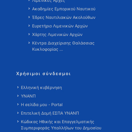
Λιμενικές Αρχές
Ακαδημίες Εμπορικού Ναυτικού
Έδρες Ναυτιλιακών Ακολούθων
Ευρετήριο Λιμενικών Αρχών
Χάρτης Λιμενικών Αρχών
Κέντρα Διαχείρισης Θαλάσσιας
Κυκλοφορίας …
Χρήσιμοι σύνδεσμοι
Ελληνική κυβέρνηση
ΥΝΑΝΠ
Η σελίδα μου - Portal
Επιτελική Δομή ΕΣΠΑ ΥΝΑΝΠ
Κώδικας Ηθικής και Επαγγελματικής
Συμπεριφοράς Υπαλλήλων του Δημοσίου