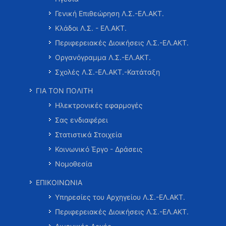
Γενική Επιθεώρηση Λ.Σ.-ΕΛ.ΑΚΤ.
Κλάδοι Λ.Σ. - ΕΛ.ΑΚΤ.
Περιφερειακές Διοικήσεις Λ.Σ.-ΕΛ.ΑΚΤ.
Οργανόγραμμα Λ.Σ.-ΕΛ.ΑΚΤ.
Σχολές Λ.Σ.-ΕΛ.ΑΚΤ.-Κατάταξη
ΓΙΑ ΤΟΝ ΠΟΛΙΤΗ
Ηλεκτρονικές εφαρμογές
Σας ενδιαφέρει
Στατιστικά Στοιχεία
Κοινωνικό Έργο - Δράσεις
Νομοθεσία
ΕΠΙΚΟΙΝΩΝΙΑ
Υπηρεσίες του Αρχηγείου Λ.Σ.-ΕΛ.ΑΚΤ.
Περιφερειακές Διοικήσεις Λ.Σ.-ΕΛ.ΑΚΤ.