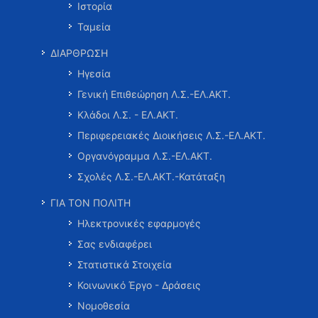
Ιστορία
Ταμεία
ΔΙΑΡΘΡΩΣΗ
Ηγεσία
Γενική Επιθεώρηση Λ.Σ.-ΕΛ.ΑΚΤ.
Κλάδοι Λ.Σ. - ΕΛ.ΑΚΤ.
Περιφερειακές Διοικήσεις Λ.Σ.-ΕΛ.ΑΚΤ.
Οργανόγραμμα Λ.Σ.-ΕΛ.ΑΚΤ.
Σχολές Λ.Σ.-ΕΛ.ΑΚΤ.-Κατάταξη
ΓΙΑ ΤΟΝ ΠΟΛΙΤΗ
Ηλεκτρονικές εφαρμογές
Σας ενδιαφέρει
Στατιστικά Στοιχεία
Κοινωνικό Έργο - Δράσεις
Νομοθεσία