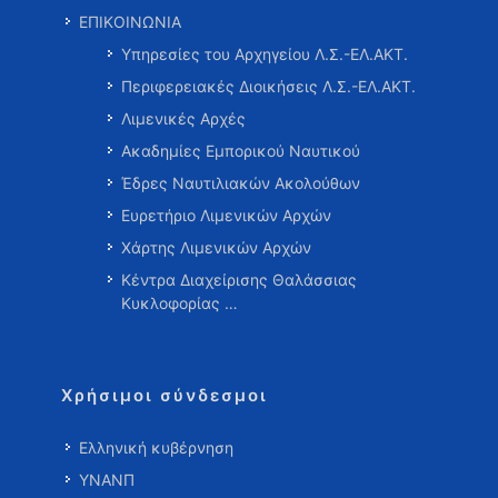
ΕΠΙΚΟΙΝΩΝΙΑ
Υπηρεσίες του Αρχηγείου Λ.Σ.-ΕΛ.ΑΚΤ.
Περιφερειακές Διοικήσεις Λ.Σ.-ΕΛ.ΑΚΤ.
Λιμενικές Αρχές
Ακαδημίες Εμπορικού Ναυτικού
Έδρες Ναυτιλιακών Ακολούθων
Ευρετήριο Λιμενικών Αρχών
Χάρτης Λιμενικών Αρχών
Κέντρα Διαχείρισης Θαλάσσιας
Κυκλοφορίας …
Χρήσιμοι σύνδεσμοι
Ελληνική κυβέρνηση
ΥΝΑΝΠ