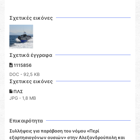
Σχετικές εικόνες
Σχετικά έγγραφα
1115856
DOC
- 92,5 KB
Σχετικες εικόνες
ΠΛΣ
JPG - 1,8 MB
Επικαιρότητα
Συλλήψεις για παράβαση του νόμου «Περί
εξαρτησιογόνων ουσιών» στην Αλεξανδρούπολη και