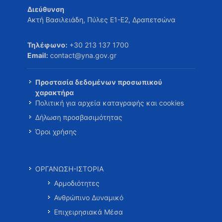
Διεύθυνση
Ακτή Βασιλειάδη, Πύλες Ε1-Ε2, Δραπετσώνα
Τηλέφωνο:
+30 213 137 1700
Email:
contact@yna.gov.gr
Προστασία δεδομένων προσωπικού
χαρακτήρα
Πολιτική για αρχεία καταγραφής και cookies
Δήλωση προσβασιμότητας
Όροι χρήσης
ΟΡΓΑΝΩΣΗ-ΙΣΤΟΡΙΑ
Αρμοδιότητες
Ανθρώπινο Δυναμικό
Επιχειρησιακά Μέσα