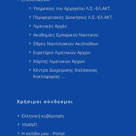
Υπηρεσίες του Αρχηγείου Λ.Σ.-ΕΛ.ΑΚΤ.
Περιφερειακές Διοικήσεις Λ.Σ.-ΕΛ.ΑΚΤ.
Λιμενικές Αρχές
Ακαδημίες Εμπορικού Ναυτικού
Έδρες Ναυτιλιακών Ακολούθων
Ευρετήριο Λιμενικών Αρχών
Χάρτης Λιμενικών Αρχών
Κέντρα Διαχείρισης Θαλάσσιας
Κυκλοφορίας …
Χρήσιμοι σύνδεσμοι
Ελληνική κυβέρνηση
ΥΝΑΝΠ
Η σελίδα μου - Portal