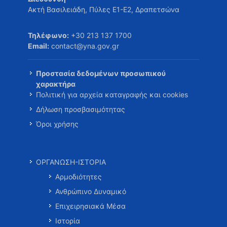
Ακτή Βασιλειάδη, Πύλες Ε1-Ε2, Δραπετσώνα
Τηλέφωνο:
+30 213 137 1700
Email:
contact@yna.gov.gr
Προστασία δεδομένων προσωπικού
χαρακτήρα
Πολιτική για αρχεία καταγραφής και cookies
Δήλωση προσβασιμότητας
Όροι χρήσης
ΟΡΓΑΝΩΣΗ-ΙΣΤΟΡΙΑ
Αρμοδιότητες
Ανθρώπινο Δυναμικό
Επιχειρησιακά Μέσα
Ιστορία