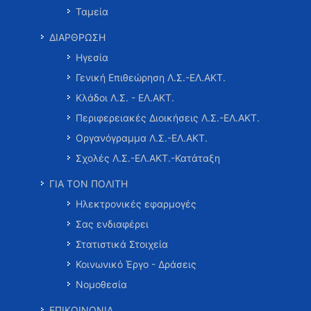
Ταμεία
ΔΙΑΡΘΡΩΣΗ
Ηγεσία
Γενική Επιθεώρηση Λ.Σ.-ΕΛ.ΑΚΤ.
Κλάδοι Λ.Σ. - ΕΛ.ΑΚΤ.
Περιφερειακές Διοικήσεις Λ.Σ.-ΕΛ.ΑΚΤ.
Οργανόγραμμα Λ.Σ.-ΕΛ.ΑΚΤ.
Σχολές Λ.Σ.-ΕΛ.ΑΚΤ.-Κατάταξη
ΓΙΑ ΤΟΝ ΠΟΛΙΤΗ
Ηλεκτρονικές εφαρμογές
Σας ενδιαφέρει
Στατιστικά Στοιχεία
Κοινωνικό Έργο - Δράσεις
Νομοθεσία
ΕΠΙΚΟΙΝΩΝΙΑ