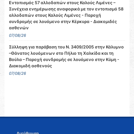
Εντοπισμός 57 αλλοδαπών στους Καλούς Λιμένες –
Συνέχεια ενημέρωσης αναφορικά με τον εντοπισμό 58
αλλοδαπών στους Καλούς Λιμένες - Παροχή
συνδρομής σε λουόμενο στην Κέρκυρα - Διακομιδές
ασθενών
07/08/26
Σύλληψη για παράβαση του Ν. 3409/2005 στην Κάλυμνο
–Θάνατος λουόμενων στο Πήλιο τη Χαλκίδα και τη
Βούλα – Παροχή συνδρομής σε λουόμενο στην Κύμη -
Διακομιδή ασθενούς
07/08/26
Διεύθυνση