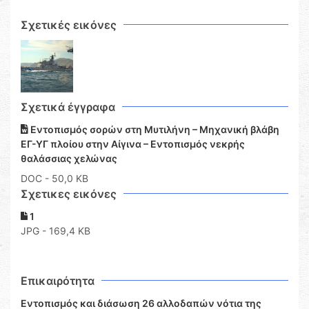
Σχετικές εικόνες
Σχετικά έγγραφα
Εντοπισμός σορών στη Μυτιλήνη – Μηχανική βλάβη
ΕΓ-ΥΓ πλοίου στην Αίγινα – Εντοπισμός νεκρής
θαλάσσιας χελώνας
DOC
- 50,0 KB
Σχετικες εικόνες
1
JPG - 169,4 KB
Επικαιρότητα
Εντοπισμός και διάσωση 26 αλλοδαπών νότια της