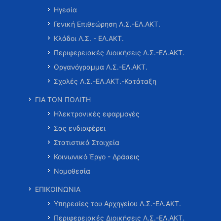
Ηγεσία
Γενική Επιθεώρηση Λ.Σ.-ΕΛ.ΑΚΤ.
Κλάδοι Λ.Σ. - ΕΛ.ΑΚΤ.
Περιφερειακές Διοικήσεις Λ.Σ.-ΕΛ.ΑΚΤ.
Οργανόγραμμα Λ.Σ.-ΕΛ.ΑΚΤ.
Σχολές Λ.Σ.-ΕΛ.ΑΚΤ.-Κατάταξη
ΓΙΑ ΤΟΝ ΠΟΛΙΤΗ
Ηλεκτρονικές εφαρμογές
Σας ενδιαφέρει
Στατιστικά Στοιχεία
Κοινωνικό Έργο - Δράσεις
Νομοθεσία
ΕΠΙΚΟΙΝΩΝΙΑ
Υπηρεσίες του Αρχηγείου Λ.Σ.-ΕΛ.ΑΚΤ.
Περιφερειακές Διοικήσεις Λ.Σ.-ΕΛ.ΑΚΤ.