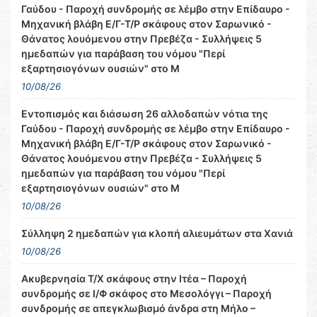
Γαύδου - Παροχή συνδρομής σε λέμβο στην Επίδαυρο -
Μηχανική βλάβη Ε/Γ-Τ/Ρ σκάφους στον Σαρωνικό -
Θάνατος λουόμενου στην Πρεβέζα - Συλλήψεις 5
ημεδαπών για παράβαση του νόμου "Περί
εξαρτησιογόνων ουσιών" στο Μ
10/08/26
Εντοπισμός και διάσωση 26 αλλοδαπών νότια της
Γαύδου - Παροχή συνδρομής σε λέμβο στην Επίδαυρο -
Μηχανική βλάβη Ε/Γ-Τ/Ρ σκάφους στον Σαρωνικό -
Θάνατος λουόμενου στην Πρεβέζα - Συλλήψεις 5
ημεδαπών για παράβαση του νόμου "Περί
εξαρτησιογόνων ουσιών" στο Μ
10/08/26
Σύλληψη 2 ημεδαπών για κλοπή αλιευμάτων στα Χανιά
10/08/26
Ακυβερνησία Τ/Χ σκάφους στην Ιτέα – Παροχή
συνδρομής σε Ι/Φ σκάφος στο Μεσολόγγι – Παροχή
συνδρομής σε απεγκλωβισμό άνδρα στη Μήλο –