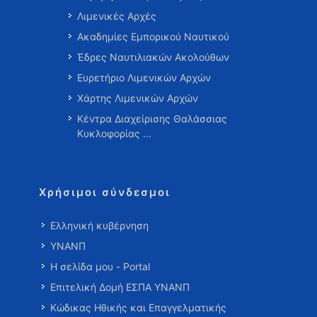
Λιμενικές Αρχές
Ακαδημίες Εμπορικού Ναυτικού
Έδρες Ναυτιλιακών Ακολούθων
Ευρετήριο Λιμενικών Αρχών
Χάρτης Λιμενικών Αρχών
Κέντρα Διαχείρισης Θαλάσσιας
Κυκλοφορίας …
Χρήσιμοι σύνδεσμοι
Ελληνική κυβέρνηση
ΥΝΑΝΠ
Η σελίδα μου - Portal
Επιτελική Δομή ΕΣΠΑ ΥΝΑΝΠ
Κώδικας Ηθικής και Επαγγελματικής