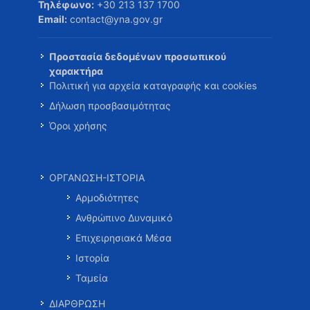
Τηλέφωνο:
+30 213 137 1700
Email:
contact@yna.gov.gr
Προστασία δεδομένων προσωπικού
χαρακτήρα
Πολιτική για αρχεία καταγραφής και cookies
Δήλωση προσβασιμότητας
Όροι χρήσης
ΟΡΓΑΝΩΣΗ-ΙΣΤΟΡΙΑ
Αρμοδιότητες
Ανθρώπινο Δυναμικό
Επιχειρησιακά Μέσα
Ιστορία
Ταμεία
ΔΙΑΡΘΡΩΣΗ