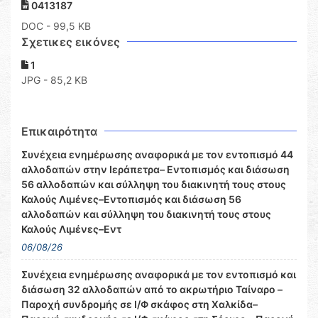
0413187
DOC
- 99,5 KB
Σχετικες εικόνες
1
JPG - 85,2 KB
Επικαιρότητα
Συνέχεια ενημέρωσης αναφορικά με τον εντοπισμό 44
αλλοδαπών στην Ιεράπετρα– Εντοπισμός και διάσωση
56 αλλοδαπών και σύλληψη του διακινητή τους στους
Καλούς Λιμένες–Εντοπισμός και διάσωση 56
αλλοδαπών και σύλληψη του διακινητή τους στους
Καλούς Λιμένες–Εντ
06/08/26
Συνέχεια ενημέρωσης αναφορικά με τον εντοπισμό και
διάσωση 32 αλλοδαπών από το ακρωτήριο Ταίναρο –
Παροχή συνδρομής σε Ι/Φ σκάφος στη Χαλκίδα–