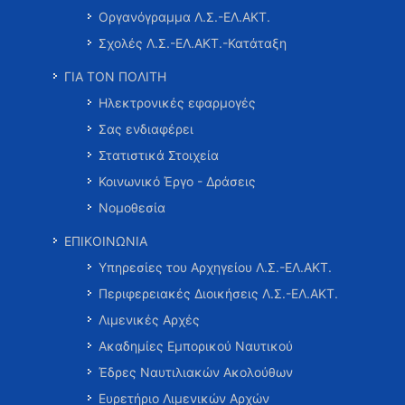
Οργανόγραμμα Λ.Σ.-ΕΛ.ΑΚΤ.
Σχολές Λ.Σ.-ΕΛ.ΑΚΤ.-Κατάταξη
ΓΙΑ ΤΟΝ ΠΟΛΙΤΗ
Ηλεκτρονικές εφαρμογές
Σας ενδιαφέρει
Στατιστικά Στοιχεία
Κοινωνικό Έργο - Δράσεις
Νομοθεσία
ΕΠΙΚΟΙΝΩΝΙΑ
Υπηρεσίες του Αρχηγείου Λ.Σ.-ΕΛ.ΑΚΤ.
Περιφερειακές Διοικήσεις Λ.Σ.-ΕΛ.ΑΚΤ.
Λιμενικές Αρχές
Ακαδημίες Εμπορικού Ναυτικού
Έδρες Ναυτιλιακών Ακολούθων
Ευρετήριο Λιμενικών Αρχών