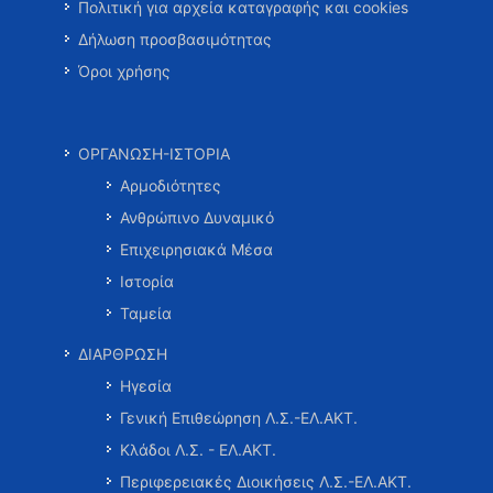
Πολιτική για αρχεία καταγραφής και cookies
Δήλωση προσβασιμότητας
Όροι χρήσης
ΟΡΓΑΝΩΣΗ-ΙΣΤΟΡΙΑ
Αρμοδιότητες
Ανθρώπινο Δυναμικό
Επιχειρησιακά Μέσα
Ιστορία
Ταμεία
ΔΙΑΡΘΡΩΣΗ
Ηγεσία
Γενική Επιθεώρηση Λ.Σ.-ΕΛ.ΑΚΤ.
Κλάδοι Λ.Σ. - ΕΛ.ΑΚΤ.
Περιφερειακές Διοικήσεις Λ.Σ.-ΕΛ.ΑΚΤ.