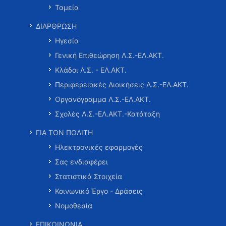
Ταμεία
ΔΙΑΡΘΡΩΣΗ
Ηγεσία
Γενική Επιθεώρηση Λ.Σ.-ΕΛ.ΑΚΤ.
Κλάδοι Λ.Σ. - ΕΛ.ΑΚΤ.
Περιφερειακές Διοικήσεις Λ.Σ.-ΕΛ.ΑΚΤ.
Οργανόγραμμα Λ.Σ.-ΕΛ.ΑΚΤ.
Σχολές Λ.Σ.-ΕΛ.ΑΚΤ.-Κατάταξη
ΓΙΑ ΤΟΝ ΠΟΛΙΤΗ
Ηλεκτρονικές εφαρμογές
Σας ενδιαφέρει
Στατιστικά Στοιχεία
Κοινωνικό Έργο - Δράσεις
Νομοθεσία
ΕΠΙΚΟΙΝΩΝΙΑ