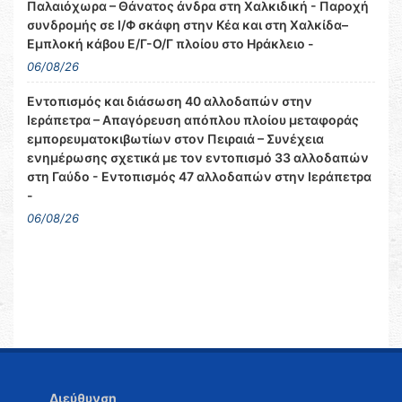
Παλαιόχωρα – Θάνατος άνδρα στη Χαλκιδική - Παροχή
συνδρομής σε Ι/Φ σκάφη στην Κέα και στη Χαλκίδα–
Εμπλοκή κάβου Ε/Γ-Ο/Γ πλοίου στο Ηράκλειο -
06/08/26
Εντοπισμός και διάσωση 40 αλλοδαπών στην
Ιεράπετρα – Απαγόρευση απόπλου πλοίου μεταφοράς
εμπορευματοκιβωτίων στον Πειραιά – Συνέχεια
ενημέρωσης σχετικά με τον εντοπισμό 33 αλλοδαπών
στη Γαύδο - Εντοπισμός 47 αλλοδαπών στην Ιεράπετρα
-
06/08/26
Διεύθυνση