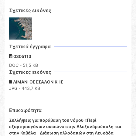
Σχετικές εικόνες
Σχετικά έγγραφα
0305113
DOC
- 51,5 KB
Σχετικες εικόνες
ΛΙΜΑΝΙ ΘΕΣΣΑΛΟΝΙΚΗΣ
JPG - 443,7 KB
Επικαιρότητα
Συλλήψεις για παράβαση του νόμου «Περί
εξαρτησιογόνων ουσιών» στην Αλεξανδρούπολη και
στην Καβάλα – Διάσωση αλλοδαπών στη Λευκάδα –