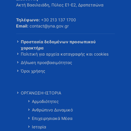
Ακτή Βασιλειάδη, Πύλες Ε1-Ε2, Δραπετσώνα
Τηλέφωνο:
+30 213 137 1700
Email:
contact@yna.gov.gr
Προστασία δεδομένων προσωπικού
χαρακτήρα
Πολιτική για αρχεία καταγραφής και cookies
Δήλωση προσβασιμότητας
Όροι χρήσης
ΟΡΓΑΝΩΣΗ-ΙΣΤΟΡΙΑ
Αρμοδιότητες
Ανθρώπινο Δυναμικό
Επιχειρησιακά Μέσα
Ιστορία