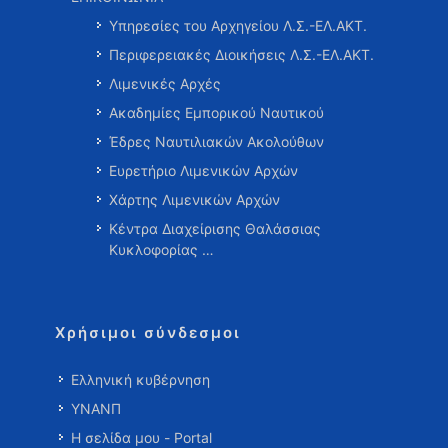
Υπηρεσίες του Αρχηγείου Λ.Σ.-ΕΛ.ΑΚΤ.
Περιφερειακές Διοικήσεις Λ.Σ.-ΕΛ.ΑΚΤ.
Λιμενικές Αρχές
Ακαδημίες Εμπορικού Ναυτικού
Έδρες Ναυτιλιακών Ακολούθων
Ευρετήριο Λιμενικών Αρχών
Χάρτης Λιμενικών Αρχών
Κέντρα Διαχείρισης Θαλάσσιας
Κυκλοφορίας …
Χρήσιμοι σύνδεσμοι
Ελληνική κυβέρνηση
ΥΝΑΝΠ
Η σελίδα μου - Portal