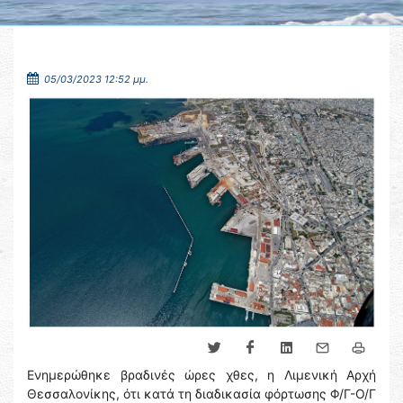
05/03/2023 12:52 μμ.
Ενημερώθηκε βραδινές ώρες χθες, η Λιμενική Αρχή
Θεσσαλονίκης, ότι κατά τη διαδικασία φόρτωσης Φ/Γ-Ο/Γ