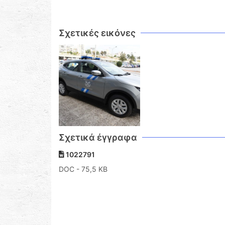
Σχετικές εικόνες
Σχετικά έγγραφα
1022791
DOC
- 75,5 KB