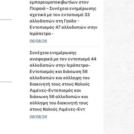
εμπορευματοκιβωτίων στον
Πειραιά – Συνέχεια ενημέρωσης
σχετικά με τον εντοπισμό 33
αλλοδαπών στη Γαύδο -
Εντοπισμός 47 αλλοδαπών στην
Ιεράπετρα -
06/08/26
Συνέχεια ενημέρωσης
αναφορικά με τον εντοπισμό 44
αλλοδαπών στην Ιεράπετρα–
Εντοπισμός και διάσωση 56
αλλοδαπών και σύλληψη του
διακινητή τους στους Καλούς
Λιμένες–Εντοπισμός και
διάσωση 56 αλλοδαπών και
σύλληψη του διακινητή τους
στους Καλούς Λιμένες–Εντ
06/08/26