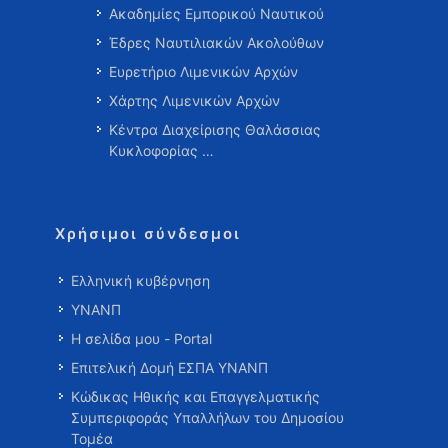
Ακαδημίες Εμπορικού Ναυτικού
Έδρες Ναυτιλιακών Ακολούθων
Ευρετήριο Λιμενικών Αρχών
Χάρτης Λιμενικών Αρχών
Κέντρα Διαχείρισης Θαλάσσιας
Κυκλοφορίας …
Χρήσιμοι σύνδεσμοι
Ελληνική κυβέρνηση
ΥΝΑΝΠ
Η σελίδα μου - Portal
Επιτελική Δομή ΕΣΠΑ ΥΝΑΝΠ
Κώδικας Ηθικής και Επαγγελματικής
Συμπεριφοράς Υπαλλήλων του Δημοσίου
Τομέα