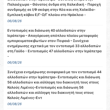
Παλαιόχωρα – Θάνατος άνδρα στη Χαλκιδική - Παροχή
συνδρομής σε Ι/Φ σκάφη στην Κέα και στη Χαλκίδα–
Εμπλοκή κάβου Ε/Γ-Ο/Γ πλοίου στο Ηράκλειο -
06/08/26
Εντοπισμός και διάσωση 40 αλλοδαπών στην
Ιεράπετρα – Απαγόρευση απόπλου πλοίου μεταφοράς
εμπορευματοκιβωτίων στον Πειραιά – Συνέχεια
ενημέρωσης σχετικά με τον εντοπισμό 33 αλλοδαπών
στη Γαύδο - Εντοπισμός 47 αλλοδαπών στην Ιεράπετρα
-
06/08/26
Συνέχεια ενημέρωσης αναφορικά με τον εντοπισμό 44
αλλοδαπών στην Ιεράπετρα– Εντοπισμός και διάσωση
56 αλλοδαπών και σύλληψη του διακινητή τους στους
Καλούς Λιμένες–Εντοπισμός και διάσωση 56
αλλοδαπών και σύλληψη του διακινητή τους στους
Καλούς Λιμένες–Εντ
06/08/26