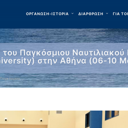
ΟΡΓΑΝΩΣΗ-ΙΣΤΟΡΙΑ
ΔΙΑΡΘΡΩΣΗ
ΓΙΑ ΤΟ
του Παγκόσμιου Ναυτιλιακού 
iversity) στην Αθήνα (06-10 
 Παγκόσμιου …