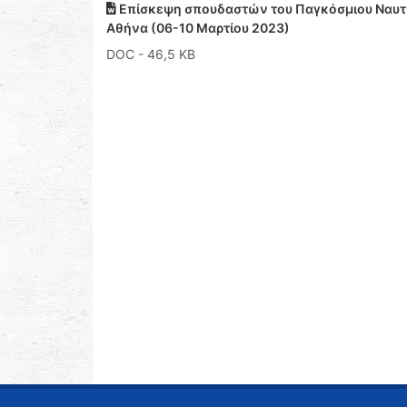
Επίσκεψη σπουδαστών του Παγκόσμιου Ναυτιλι
Αθήνα (06-10 Μαρτίου 2023)
DOC
- 46,5 KB