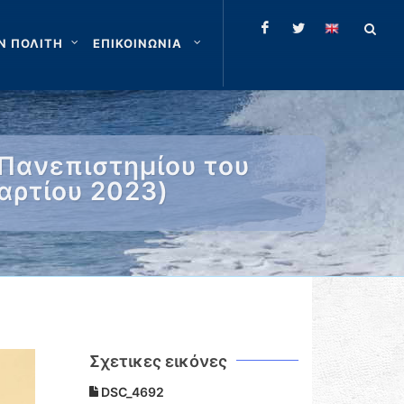
Ν ΠΟΛΙΤΗ
ΕΠΙΚΟΙΝΩΝΙΑ
Πανεπιστημίου του
Μαρτίου 2023)
Σχετικες εικόνες
DSC_4692