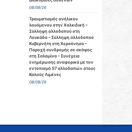
08/08/26
Τραυματισμός ανήλικου
λουόμενου στην Χαλκιδική –
Σύλληψη αλλοδαπού στη
Λευκάδα – Σύλληψη αλλοδαπού
Κυβερνήτη στη Χερσόνησο –
Παροχή συνδρομής σε σκάφος
στη Σαλαμίνα – Συνέχεια
ενημέρωσης αναφορικά με τον
εντοπισμό 57 αλλοδαπών στους
Καλούς Λιμένες
08/08/26