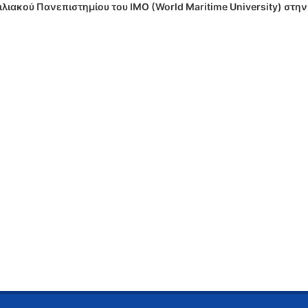
ακού Πανεπιστημίου του IMO (World Maritime University) στην