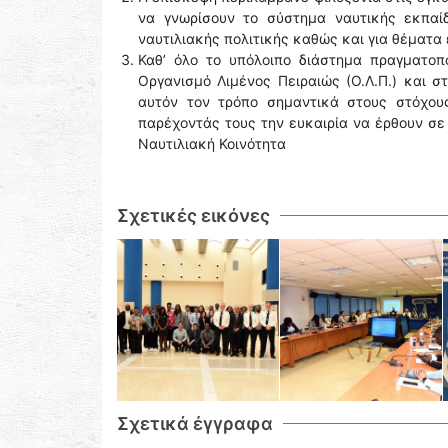
να γνωρίσουν το σύστημα ναυτικής εκπαί
ναυτιλιακής πολιτικής καθώς και για θέματα 
Καθ’ όλο το υπόλοιπο διάστημα πραγματοπ
Οργανισμό Λιμένος Πειραιώς (Ο.Λ.Π.) και σ
αυτόν τον τρόπο σημαντικά στους στόχου
παρέχοντάς τους την ευκαιρία να έρθουν σε 
Ναυτιλιακή Κοινότητα
Σχετικές εικόνες
Σχετικά έγγραφα