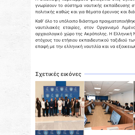
γνωρίσουν το σύστημα ναυτικής εκπαίδευσης σ
πολιτικής καθώς και για θέματα έρευνας και δι
Καθ’ όλο το υπόλοιπο διάστημα πραγματοποιήθη
ναυτιλιακές εταιρίες, στον Οργανισμό Λιμέν
αρχαιολογικό χώρο της Ακρόπολης. Η Ελληνική 
στόχους του ετήσιου εκπαιδευτικού ταξιδιού τ
επαφή με την ελληνική ναυτιλία και να εξοικειω
Σχετικές εικόνες