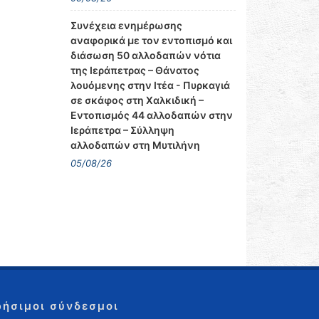
Συνέχεια ενημέρωσης
αναφορικά με τον εντοπισμό και
διάσωση 50 αλλοδαπών νότια
της Ιεράπετρας – Θάνατος
λουόμενης στην Ιτέα - Πυρκαγιά
σε σκάφος στη Χαλκιδική –
Εντοπισμός 44 αλλοδαπών στην
Ιεράπετρα – Σύλληψη
αλλοδαπών στη Μυτιλήνη
05/08/26
ρήσιμοι σύνδεσμοι