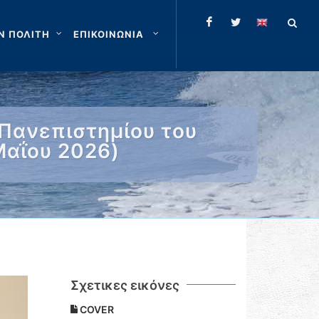
Ν ΠΟΛΙΤΗ
ΕΠΙΚΟΙΝΩΝΙΑ
Πανεπιστημίου του
Μαΐου 2026)
Σχετικες εικόνες
COVER