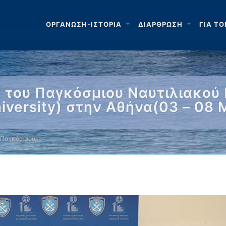
ΟΡΓΑΝΩΣΗ-ΙΣΤΟΡΙΑ
ΔΙΑΡΘΡΩΣΗ
ΓΙΑ ΤΟ
του Παγκόσμιου Ναυτιλιακού 
iversity) στην Αθήνα(03 – 08 
 Παγκόσμιου …