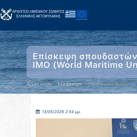
Επίσκεψη σπουδαστών 
IMO (World Maritime Un
Αρχική σελίδα
Επικαιρότητα
Επίσκεψη σπουδαστών του
13/05/2026 2:54 μμ.