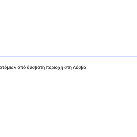
 ατόμων από δύσβατη περιοχή στη Λέσβο