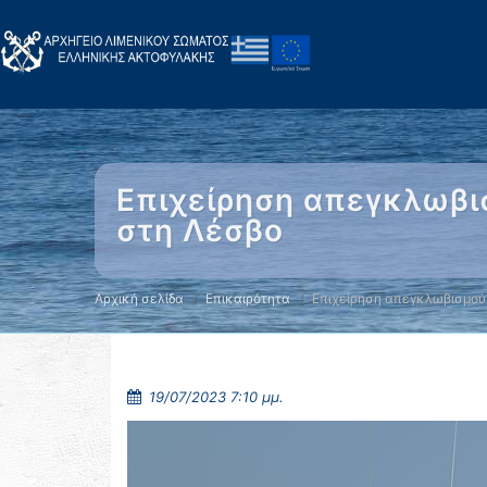
Επιχείρηση απεγκλωβι
στη Λέσβο
Αρχική σελίδα
Επικαιρότητα
Επιχείρηση απεγκλωβισμού
19/07/2023 7:10 μμ.