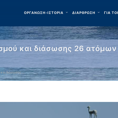
ΟΡΓΑΝΩΣΗ-ΙΣΤΟΡΙΑ
ΔΙΑΡΘΡΩΣΗ
ΓΙΑ ΤΟ
σμού και διάσωσης 26 ατόμων
 και διάσωσης …