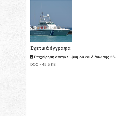
Σχετικά έγγραφα
Επιχείρηση απεγκλωβισμού και διάσωσης 26
DOC
- 45,5 KB