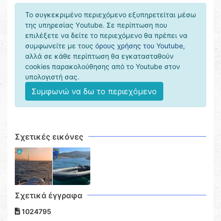
Το συγκεκριμένο περιεχόμενο εξυπηρετείται μέσω
της υπηρεσίας Υoutube. Σε περίπτωση που
επιλέξετε να δείτε το περιεχόμενο θα πρέπει να
συμφωνείτε με τους
όρους χρήσης του Youtube
,
αλλά σε κάθε περίπτωση θα εγκατασταθούν
cookies παρακολούθησης από το Youtube στον
υπολογιστή σας.
Συμφωνώ να δω το περιεχόμενο
Σχετικές εικόνες
Σχετικά έγγραφα
1024795