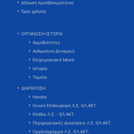
Δήλωση προσβασιμότητας
Όροι χρήσης
ΟΡΓΑΝΩΣΗ-ΙΣΤΟΡΙΑ
Αρμοδιότητες
Ανθρώπινο Δυναμικό
Επιχειρησιακά Μέσα
Ιστορία
Ταμεία
ΔΙΑΡΘΡΩΣΗ
Ηγεσία
Γενική Επιθεώρηση Λ.Σ.-ΕΛ.ΑΚΤ.
Κλάδοι Λ.Σ. - ΕΛ.ΑΚΤ.
Περιφερειακές Διοικήσεις Λ.Σ.-ΕΛ.ΑΚΤ.
Οργανόγραμμα Λ.Σ.-ΕΛ.ΑΚΤ.