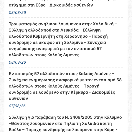
ατύχημα στη Σύρο - Διακομιδές ασθενών
08/08/26
Τραυματισμός ανήλικου λουόμενου στην Χαλκιδική –
Σύλληψη αλλοδαπού στη Λευκάδα – Σύλληψη
αλλοδαπού Κυβερνήτη στη Χερσόνησο – Παροχή
συνδρομής σε σκάφος στη Σαλαμίνα – Συνέχεια
ενημέρωσης αναφορικά με τον εντοπισμό 57
αλλοδαπών στους Καλούς Λιμένες
08/08/26
Εντοπισμός 57 αλλοδαπών στους Καλούς Λιμένες –
Συνέχεια ενημέρωσης αναφορικά με τον εντοπισμό 58
αλλοδαπών στους Καλούς Λιμένες - Παροχή
συνδρομής σε λουόμενο στην Κέρκυρα - Διακομιδές
ασθενών
07/08/26
Σύλληψη για παράβαση του Ν. 3409/2005 στην Κάλυμνο
–Θάνατος λουόμενων στο Πήλιο τη Χαλκίδα και τη
Βούλα – Παροχή συνδρομής σε λουόμενο στην Κύμη -