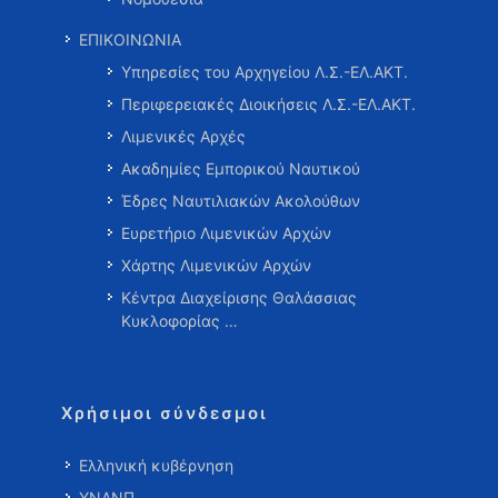
ΕΠΙΚΟΙΝΩΝΙΑ
Υπηρεσίες του Αρχηγείου Λ.Σ.-ΕΛ.ΑΚΤ.
Περιφερειακές Διοικήσεις Λ.Σ.-ΕΛ.ΑΚΤ.
Λιμενικές Αρχές
Ακαδημίες Εμπορικού Ναυτικού
Έδρες Ναυτιλιακών Ακολούθων
Ευρετήριο Λιμενικών Αρχών
Χάρτης Λιμενικών Αρχών
Κέντρα Διαχείρισης Θαλάσσιας
Κυκλοφορίας …
Χρήσιμοι σύνδεσμοι
Ελληνική κυβέρνηση
ΥΝΑΝΠ