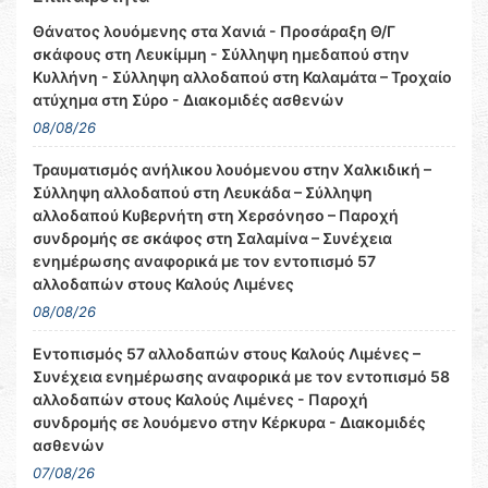
Θάνατος λουόμενης στα Χανιά - Προσάραξη Θ/Γ
σκάφους στη Λευκίμμη - Σύλληψη ημεδαπού στην
Κυλλήνη - Σύλληψη αλλοδαπού στη Καλαμάτα – Τροχαίο
ατύχημα στη Σύρο - Διακομιδές ασθενών
08/08/26
Τραυματισμός ανήλικου λουόμενου στην Χαλκιδική –
Σύλληψη αλλοδαπού στη Λευκάδα – Σύλληψη
αλλοδαπού Κυβερνήτη στη Χερσόνησο – Παροχή
συνδρομής σε σκάφος στη Σαλαμίνα – Συνέχεια
ενημέρωσης αναφορικά με τον εντοπισμό 57
αλλοδαπών στους Καλούς Λιμένες
08/08/26
Εντοπισμός 57 αλλοδαπών στους Καλούς Λιμένες –
Συνέχεια ενημέρωσης αναφορικά με τον εντοπισμό 58
αλλοδαπών στους Καλούς Λιμένες - Παροχή
συνδρομής σε λουόμενο στην Κέρκυρα - Διακομιδές
ασθενών
07/08/26