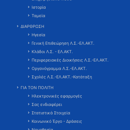
Ιστορία
Ταμεία
ΔΙΑΡΘΡΩΣΗ
Ηγεσία
Γενική Επιθεώρηση Λ.Σ.-ΕΛ.ΑΚΤ.
Κλάδοι Λ.Σ. - ΕΛ.ΑΚΤ.
Περιφερειακές Διοικήσεις Λ.Σ.-ΕΛ.ΑΚΤ.
Οργανόγραμμα Λ.Σ.-ΕΛ.ΑΚΤ.
Σχολές Λ.Σ.-ΕΛ.ΑΚΤ.-Κατάταξη
ΓΙΑ ΤΟΝ ΠΟΛΙΤΗ
Ηλεκτρονικές εφαρμογές
Σας ενδιαφέρει
Στατιστικά Στοιχεία
Κοινωνικό Έργο - Δράσεις
Νομοθεσία