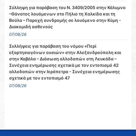
Σύλληψη για παράβαση του Ν. 3409/2005 στην Κάλυμνο
–Θάνατος λουόμενων στο Πήλιο τη Χαλκίδα και τη
Βούλα – Παροχή συνδρομής σε λουόμενο στην Κύμη -
Διακομιδή ασθενούς
07/08/26
Συλλήψεις για παράβαση του νόμου «Περί
εξαρτησιογόνων ουσιών» στην Αλεξανδρούπολη και
στην Καβάλα – Διάσωση αλλοδαπών στη Λευκάδα –
Συνέχεια ενημέρωσης σχετικά με τον εντοπισμό 42
αλλοδαπών στην Ιεράπετρα - Συνέχεια ενημέρωσης
σχετικά με τον εντοπισμό 47
07/08/26