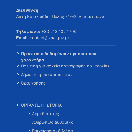
Διεύθυνση
Ακτή Βασιλειάδη, Πύλες Ε1-Ε2, Δραπετσώνα
Τηλέφωνο:
+30 213 137 1700
Email:
contact@yna.gov.gr
Προστασία δεδομένων προσωπικού
χαρακτήρα
Πολιτική για αρχεία καταγραφής και cookies
Δήλωση προσβασιμότητας
Όροι χρήσης
ΟΡΓΑΝΩΣΗ-ΙΣΤΟΡΙΑ
Αρμοδιότητες
Ανθρώπινο Δυναμικό
Επιχειρησιακά Μέσα