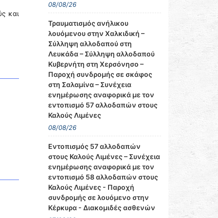
08/08/26
ύς και
Τραυματισμός ανήλικου
λουόμενου στην Χαλκιδική –
Σύλληψη αλλοδαπού στη
Λευκάδα – Σύλληψη αλλοδαπού
Κυβερνήτη στη Χερσόνησο –
Παροχή συνδρομής σε σκάφος
στη Σαλαμίνα – Συνέχεια
ενημέρωσης αναφορικά με τον
εντοπισμό 57 αλλοδαπών στους
Καλούς Λιμένες
08/08/26
Εντοπισμός 57 αλλοδαπών
στους Καλούς Λιμένες – Συνέχεια
ενημέρωσης αναφορικά με τον
εντοπισμό 58 αλλοδαπών στους
Καλούς Λιμένες - Παροχή
συνδρομής σε λουόμενο στην
Κέρκυρα - Διακομιδές ασθενών