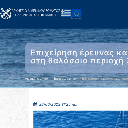
Επιχείρηση έρευνας κ
στη θαλάσσια περιοχή 
Αρχική σελίδα
Επικαιρότητα
Επιχείρηση έρευνας και δι
22/06/2023 11:25 πμ.