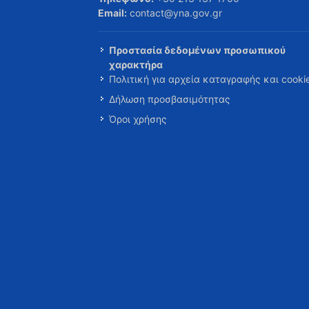
Email:
contact@yna.gov.gr
Προστασία δεδομένων προσωπικού
χαρακτήρα
Πολιτική για αρχεία καταγραφής και cooki
Δήλωση προσβασιμότητας
Όροι χρήσης