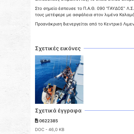
Στο σημείο έσπευσε το Π.Α.Θ. 090 “ΓΑΥΔΟΣ” Λ.Σ
τους μετέφερε με ασφάλεια στον λιμένα Καλαμ
Προανάκριση διενεργείται από το Κεντρικό Λιμε
Σχετικές εικόνες
Σχετικά έγγραφα
0622385
DOC
- 46,0 KB