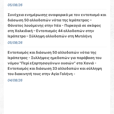
05/08/26
Συνέχεια ενημέρωσης αναφορικά με τον εντοπισμό και
διάσωση 50 αλλοδαπών νότια της Ιεράπετρας –
Θάνατος λουόμενης στην Ιτέα - Πυρκαγιά σε σκάφος
στη Χαλκιδική – Εντοπισμός 44 αλλοδαπών στην
Ιεράπετρα – Σύλληψη αλλοδαπών στη Μυτιλήνη
05/08/26
Εντοπισμός και διάσωση 50 αλλοδαπών νότια της
Ιεράπετρας - Συλλήψεις ημεδαπών για παράβαση του
νόμου "Περί εξαρτησιογόνων ουσιών" στα Χανιά -
Εντοπισμός και διάσωση 33 αλλοδαπών και σύλληψη
του διακινητή τους στην Αγία Γαλήνη -
04/08/26