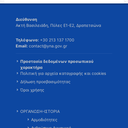
Διεύθυνση
Ακτή Βασιλειάδη, Πύλες Ε1-Ε2, Δραπετσώνα
Τηλέφωνο:
+30 213 137 1700
Email:
contact@yna.gov.gr
Προστασία δεδομένων προσωπικού
χαρακτήρα
Πολιτική για αρχεία καταγραφής και cookies
Δήλωση προσβασιμότητας
Όροι χρήσης
ΟΡΓΑΝΩΣΗ-ΙΣΤΟΡΙΑ
Αρμοδιότητες
Ανθρώπινο Δυναμικό