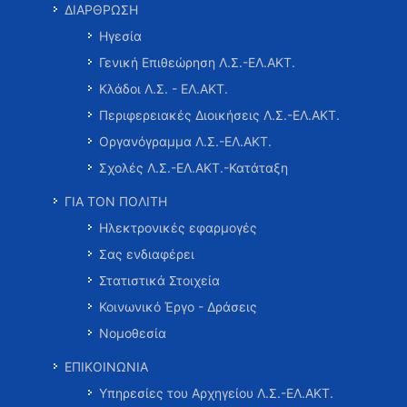
ΔΙΑΡΘΡΩΣΗ
Ηγεσία
Γενική Επιθεώρηση Λ.Σ.-ΕΛ.ΑΚΤ.
Κλάδοι Λ.Σ. - ΕΛ.ΑΚΤ.
Περιφερειακές Διοικήσεις Λ.Σ.-ΕΛ.ΑΚΤ.
Οργανόγραμμα Λ.Σ.-ΕΛ.ΑΚΤ.
Σχολές Λ.Σ.-ΕΛ.ΑΚΤ.-Κατάταξη
ΓΙΑ ΤΟΝ ΠΟΛΙΤΗ
Ηλεκτρονικές εφαρμογές
Σας ενδιαφέρει
Στατιστικά Στοιχεία
Κοινωνικό Έργο - Δράσεις
Νομοθεσία
ΕΠΙΚΟΙΝΩΝΙΑ
Υπηρεσίες του Αρχηγείου Λ.Σ.-ΕΛ.ΑΚΤ.