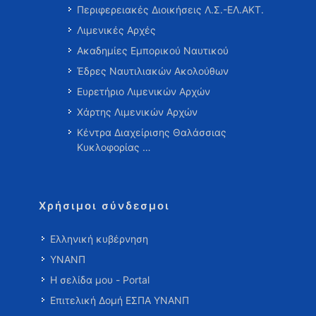
Περιφερειακές Διοικήσεις Λ.Σ.-ΕΛ.ΑΚΤ.
Λιμενικές Αρχές
Ακαδημίες Εμπορικού Ναυτικού
Έδρες Ναυτιλιακών Ακολούθων
Ευρετήριο Λιμενικών Αρχών
Χάρτης Λιμενικών Αρχών
Κέντρα Διαχείρισης Θαλάσσιας
Κυκλοφορίας …
Χρήσιμοι σύνδεσμοι
Ελληνική κυβέρνηση
ΥΝΑΝΠ
Η σελίδα μου - Portal
Επιτελική Δομή ΕΣΠΑ ΥΝΑΝΠ