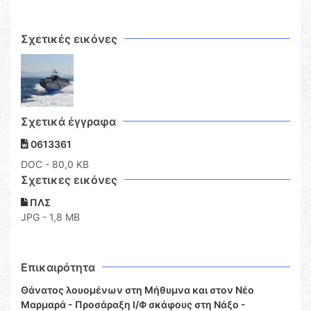
Σχετικές εικόνες
Σχετικά έγγραφα
0613361
DOC
- 80,0 KB
Σχετικες εικόνες
ΠΛΣ
JPG - 1,8 MB
Επικαιρότητα
Θάνατος λουομένων στη Μήθυμνα και στον Νέο
Μαρμαρά - Προσάραξη Ι/Φ σκάφους στη Νάξο -