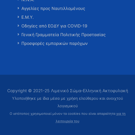
Αγγελίες προς Ναυτιλλομένους
Ε.Μ.Υ.
Οδηγίες από ΕΟΔΥ για COVID-19
Γενική Γραμματεία Πολιτικής Προστασίας
Προσφορές εμπορικών παρόχων
Copyright © 2021-25 Λιμενικό Σώμα-Ελληνική Ακτοφυλακή
Υλοποιήθηκε με ίδια μέσα με χρήση ελεύθερου και ανοιχτού
λογισμικού
Ο ιστότοπος χρησιμοποιεί μόνον τα cookies που είναι απαραίτητα
για τη
λειτουργία του