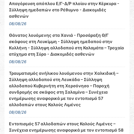
Απαγόρευση απόπλου Ε/Γ-Δ/Ρ πλοίου στην Κέρκυρα -
Σύλληψη ημεδαπών στο Ρέθυμνο - Διακομιδές
ασθενών
08/08/26
Θάνατος λουόμενης στα Χανιά - Προσάραξη Θ/Γ
σκάφους στη Λευκίμμη - Σύλληψη ημεδαπού στην
Κυλλήνη - Σύλληψη αλλοδαπού στη Καλαμάτα – Τροχαίο
ατύχημα στη Σύρο - Διακομιδές ασθενών
08/08/26
Τραυματισμός ανήλικου λουόμενου στην Χαλκιδική –
Σύλληψη αλλοδαπού στη Λευκάδα – Σύλληψη
αλλοδαπού Κυβερνήτη στη Χερσόνησο – Παροχή
συνδρομής σε σκάφος στη Σαλαμίνα – Συνέχεια
ενημέρωσης αναφορικά με τον εντοπισμό 57
αλλοδαπών στους Καλούς Λιμένες
08/08/26
Εντοπισμός 57 αλλοδαπών στους Καλούς Λιμένες –
Συνέχεια ενημέρωσης αναφορικά με τον εντοπισμό 58