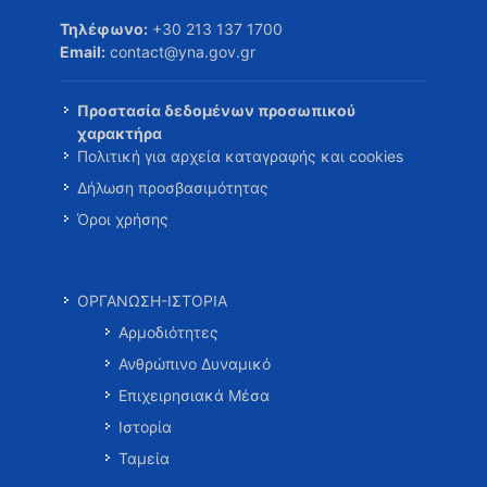
Τηλέφωνο:
+30 213 137 1700
Email:
contact@yna.gov.gr
Προστασία δεδομένων προσωπικού
χαρακτήρα
Πολιτική για αρχεία καταγραφής και cookies
Δήλωση προσβασιμότητας
Όροι χρήσης
ΟΡΓΑΝΩΣΗ-ΙΣΤΟΡΙΑ
Αρμοδιότητες
Ανθρώπινο Δυναμικό
Επιχειρησιακά Μέσα
Ιστορία
Ταμεία