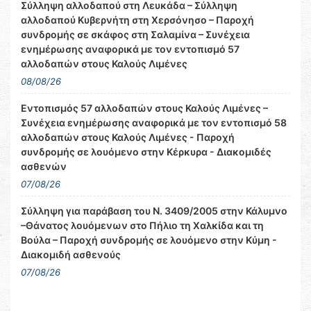
Σύλληψη αλλοδαπού στη Λευκάδα – Σύλληψη
αλλοδαπού Κυβερνήτη στη Χερσόνησο – Παροχή
συνδρομής σε σκάφος στη Σαλαμίνα – Συνέχεια
ενημέρωσης αναφορικά με τον εντοπισμό 57
αλλοδαπών στους Καλούς Λιμένες
08/08/26
Εντοπισμός 57 αλλοδαπών στους Καλούς Λιμένες –
Συνέχεια ενημέρωσης αναφορικά με τον εντοπισμό 58
αλλοδαπών στους Καλούς Λιμένες - Παροχή
συνδρομής σε λουόμενο στην Κέρκυρα - Διακομιδές
ασθενών
07/08/26
Σύλληψη για παράβαση του Ν. 3409/2005 στην Κάλυμνο
–Θάνατος λουόμενων στο Πήλιο τη Χαλκίδα και τη
Βούλα – Παροχή συνδρομής σε λουόμενο στην Κύμη -
Διακομιδή ασθενούς
07/08/26