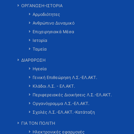
ΟΡΓΑΝΩΣΗ-ΙΣΤΟΡΙΑ
Αρμοδιότητες
Ανθρώπινο Δυναμικό
Επιχειρησιακά Μέσα
Ιστορία
Ταμεία
ΔΙΑΡΘΡΩΣΗ
Ηγεσία
Γενική Επιθεώρηση Λ.Σ.-ΕΛ.ΑΚΤ.
Κλάδοι Λ.Σ. - ΕΛ.ΑΚΤ.
Περιφερειακές Διοικήσεις Λ.Σ.-ΕΛ.ΑΚΤ.
Οργανόγραμμα Λ.Σ.-ΕΛ.ΑΚΤ.
Σχολές Λ.Σ.-ΕΛ.ΑΚΤ.-Κατάταξη
ΓΙΑ ΤΟΝ ΠΟΛΙΤΗ
Ηλεκτρονικές εφαρμογές