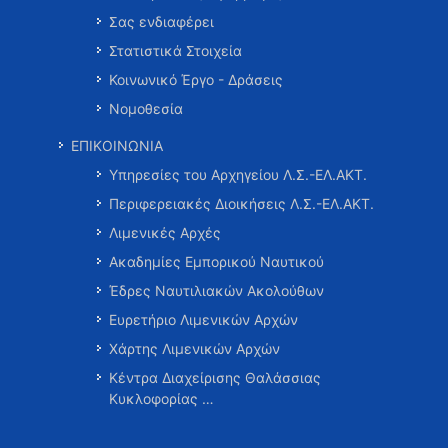
Σας ενδιαφέρει
Στατιστικά Στοιχεία
Κοινωνικό Έργο - Δράσεις
Νομοθεσία
ΕΠΙΚΟΙΝΩΝΙΑ
Υπηρεσίες του Αρχηγείου Λ.Σ.-ΕΛ.ΑΚΤ.
Περιφερειακές Διοικήσεις Λ.Σ.-ΕΛ.ΑΚΤ.
Λιμενικές Αρχές
Ακαδημίες Εμπορικού Ναυτικού
Έδρες Ναυτιλιακών Ακολούθων
Ευρετήριο Λιμενικών Αρχών
Χάρτης Λιμενικών Αρχών
Κέντρα Διαχείρισης Θαλάσσιας
Κυκλοφορίας …