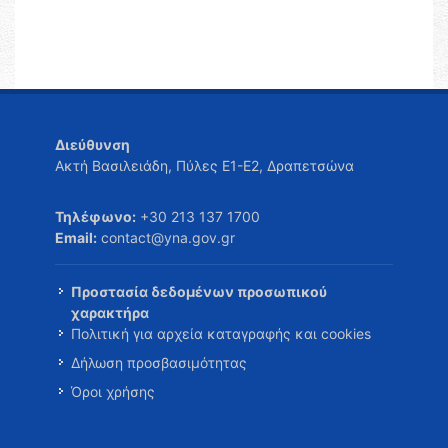
Διεύθυνση
Ακτή Βασιλειάδη, Πύλες Ε1-Ε2, Δραπετσώνα
Τηλέφωνο:
+30 213 137 1700
Email:
contact@yna.gov.gr
Προστασία δεδομένων προσωπικού
χαρακτήρα
Πολιτική για αρχεία καταγραφής και cookies
Δήλωση προσβασιμότητας
Όροι χρήσης