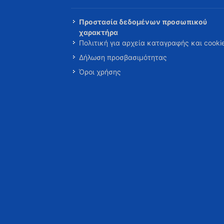
Προστασία δεδομένων προσωπικού
χαρακτήρα
Πολιτική για αρχεία καταγραφής και cooki
Δήλωση προσβασιμότητας
Όροι χρήσης