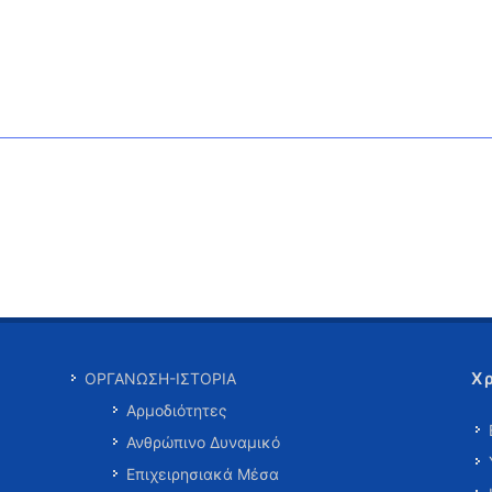
Χ
ΟΡΓΑΝΩΣΗ-ΙΣΤΟΡΙΑ
Αρμοδιότητες
Ανθρώπινο Δυναμικό
Επιχειρησιακά Μέσα