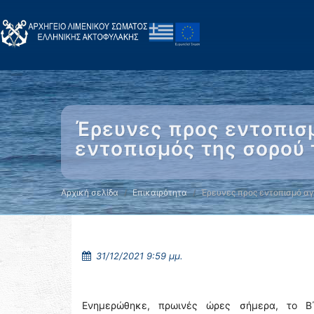
Έρευνες προς εντοπισ
εντοπισμός της σορού 
Αρχική σελίδα
Επικαιρότητα
Έρευνες προς εντοπισμό α
31/12/2021 9:59 μμ.
Ενημερώθηκε, πρωινές ώρες σήμερα, το Β