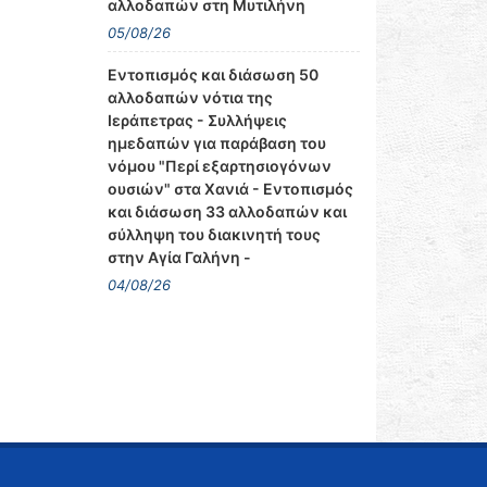
αλλοδαπών στη Μυτιλήνη
05/08/26
Εντοπισμός και διάσωση 50
αλλοδαπών νότια της
Ιεράπετρας - Συλλήψεις
ημεδαπών για παράβαση του
νόμου "Περί εξαρτησιογόνων
ουσιών" στα Χανιά - Εντοπισμός
και διάσωση 33 αλλοδαπών και
σύλληψη του διακινητή τους
στην Αγία Γαλήνη -
04/08/26