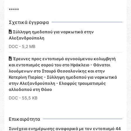
*****
Σχετικά έγγραφα
Σύλληψη ημεδαπού για ναρκωτικά στην
Αλεξανδρούπολη
DOC
- 5,2 MB
Έρευνες προς εντοπισμό αγνοούμενου κολυμβητή
και εντοπισμός σορού του στο Ηράκλειο - Θάνατοι
λουόμενων στο Σταυρό Θεσσαλονίκης και στην
Κατερίνη Πιερίας - Σύλληψη ημεδαπού για ναρκωτικά
στην Αλεξανδρούπολη - Ελαφρύς τραυματισμός
αλλοδαπού στη Θάσο
DOC
- 55,5 KB
Επικαιρότητα
Συνέχεια ενημέρωσης αναφορικά με τον εντοπισμό 44