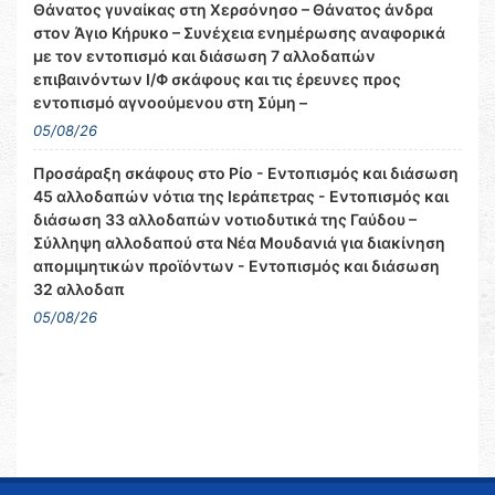
Θάνατος γυναίκας στη Χερσόνησο – Θάνατος άνδρα
στον Άγιο Κήρυκο – Συνέχεια ενημέρωσης αναφορικά
με τον εντοπισμό και διάσωση 7 αλλοδαπών
επιβαινόντων Ι/Φ σκάφους και τις έρευνες προς
εντοπισμό αγνοούμενου στη Σύμη –
05/08/26
Προσάραξη σκάφους στο Ρίο - Εντοπισμός και διάσωση
45 αλλοδαπών νότια της Ιεράπετρας - Εντοπισμός και
διάσωση 33 αλλοδαπών νοτιοδυτικά της Γαύδου –
Σύλληψη αλλοδαπού στα Νέα Μουδανιά για διακίνηση
απομιμητικών προϊόντων - Εντοπισμός και διάσωση
32 αλλοδαπ
05/08/26