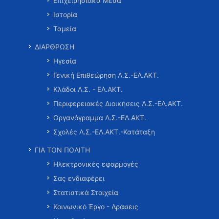
Επιχειρησιακά Μέσα
Ιστορία
Ταμεία
ΔΙΑΡΘΡΩΣΗ
Ηγεσία
Γενική Επιθεώρηση Λ.Σ.-ΕΛ.ΑΚΤ.
Κλάδοι Λ.Σ. - ΕΛ.ΑΚΤ.
Περιφερειακές Διοικήσεις Λ.Σ.-ΕΛ.ΑΚΤ.
Οργανόγραμμα Λ.Σ.-ΕΛ.ΑΚΤ.
Σχολές Λ.Σ.-ΕΛ.ΑΚΤ.-Κατάταξη
ΓΙΑ ΤΟΝ ΠΟΛΙΤΗ
Ηλεκτρονικές εφαρμογές
Σας ενδιαφέρει
Στατιστικά Στοιχεία
Κοινωνικό Έργο - Δράσεις