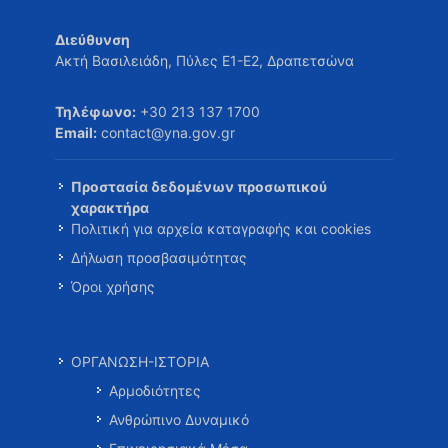
Διεύθυνση
Ακτή Βασιλειάδη, Πύλες Ε1-Ε2, Δραπετσώνα
Τηλέφωνο:
+30 213 137 1700
Email:
contact@yna.gov.gr
Προστασία δεδομένων προσωπικού
χαρακτήρα
Πολιτική για αρχεία καταγραφής και cookies
Δήλωση προσβασιμότητας
Όροι χρήσης
ΟΡΓΑΝΩΣΗ-ΙΣΤΟΡΙΑ
Αρμοδιότητες
Ανθρώπινο Δυναμικό