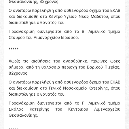
Θεσσαλονίκης, 83χρονος.
Ο ανωτέρω παρελήφθη από ασθενοφόρο όχημα του ΕΚΑΒ
και διεκομίσθη στο Κέντρο Υγείας Νέας Μαδύτου, όπου
διαπιστώθηκε ο θάνατός του.
Προανάκριση διενεργείται από το Β΄ Λιμενικό τμήμα
Σταυρού του Λιμεναρχείου Ιερισσού.
*****
Χωρίς τις αισθήσεις του ανασύρθηκε, πρωινές ώρες
σήμερα, από τη θαλάσσια περιοχή του Βαρικού Πιερίας,
82χρονος.
Ο ανωτέρω παρελήφθη από ασθενοφόρο όχημα του ΕΚΑΒ
και διεκομίσθη στο Γενικό Νοσοκομείο Κατερίνης, όπου
διαπιστώθηκε ο θάνατός του.
Προανάκριση διενεργείται από το Γ΄ Λιμενικό τμήμα
Σκάλας Κατερίνης του Κεντρικού Λιμεναρχείου
Θεσσαλονίκης.