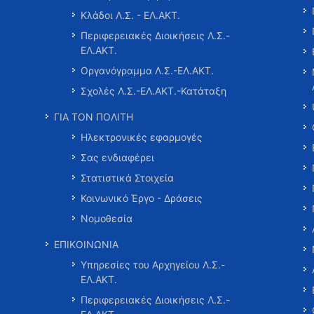
Κλάδοι Λ.Σ. - ΕΛ.ΑΚΤ.
Περιφερειακές Διοικήσεις Λ.Σ.-
ΕΛ.ΑΚΤ.
Οργανόγραμμα Λ.Σ.-ΕΛ.ΑΚΤ.
Σχολές Λ.Σ.-ΕΛ.ΑΚΤ.-Κατάταξη
ΓΙΑ ΤΟΝ ΠΟΛΙΤΗ
Ηλεκτρονικές εφαρμογές
Σας ενδιαφέρει
Στατιστικά Στοιχεία
Κοινωνικό Έργο - Δράσεις
Νομοθεσία
ΕΠΙΚΟΙΝΩΝΙΑ
Υπηρεσίες του Αρχηγείου Λ.Σ.-
ΕΛ.ΑΚΤ.
Περιφερειακές Διοικήσεις Λ.Σ.-