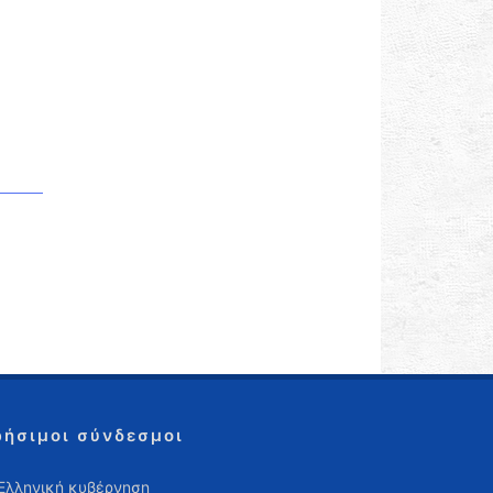
ρήσιμοι σύνδεσμοι
Ελληνική κυβέρνηση