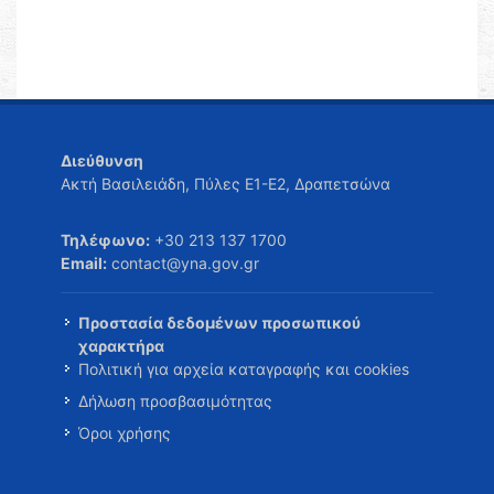
Διεύθυνση
Ακτή Βασιλειάδη, Πύλες Ε1-Ε2, Δραπετσώνα
Τηλέφωνο:
+30 213 137 1700
Email:
contact@yna.gov.gr
Προστασία δεδομένων προσωπικού
χαρακτήρα
Πολιτική για αρχεία καταγραφής και cookies
Δήλωση προσβασιμότητας
Όροι χρήσης