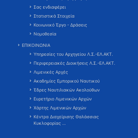
Σας ενδιαφέρει
Στατιστικά Στοιχεία
Κοινωνικό Έργο - Δράσεις
Νομοθεσία
ΕΠΙΚΟΙΝΩΝΙΑ
Υπηρεσίες του Αρχηγείου Λ.Σ.-ΕΛ.ΑΚΤ.
Περιφερειακές Διοικήσεις Λ.Σ.-ΕΛ.ΑΚΤ.
Λιμενικές Αρχές
Ακαδημίες Εμπορικού Ναυτικού
Έδρες Ναυτιλιακών Ακολούθων
Ευρετήριο Λιμενικών Αρχών
Χάρτης Λιμενικών Αρχών
Κέντρα Διαχείρισης Θαλάσσιας
Κυκλοφορίας …