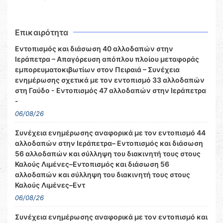
Επικαιρότητα
Εντοπισμός και διάσωση 40 αλλοδαπών στην
Ιεράπετρα – Απαγόρευση απόπλου πλοίου μεταφοράς
εμπορευματοκιβωτίων στον Πειραιά – Συνέχεια
ενημέρωσης σχετικά με τον εντοπισμό 33 αλλοδαπών
στη Γαύδο - Εντοπισμός 47 αλλοδαπών στην Ιεράπετρα
-
06/08/26
Συνέχεια ενημέρωσης αναφορικά με τον εντοπισμό 44
αλλοδαπών στην Ιεράπετρα– Εντοπισμός και διάσωση
56 αλλοδαπών και σύλληψη του διακινητή τους στους
Καλούς Λιμένες–Εντοπισμός και διάσωση 56
αλλοδαπών και σύλληψη του διακινητή τους στους
Καλούς Λιμένες–Εντ
06/08/26
Συνέχεια ενημέρωσης αναφορικά με τον εντοπισμό και