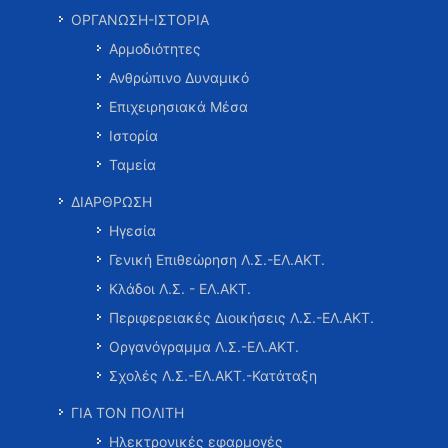
ΟΡΓΑΝΩΣΗ-ΙΣΤΟΡΙΑ
Αρμοδιότητες
Ανθρώπινο Δυναμικό
Επιχειρησιακά Μέσα
Ιστορία
Ταμεία
ΔΙΑΡΘΡΩΣΗ
Ηγεσία
Γενική Επιθεώρηση Λ.Σ.-ΕΛ.ΑΚΤ.
Κλάδοι Λ.Σ. - ΕΛ.ΑΚΤ.
Περιφερειακές Διοικήσεις Λ.Σ.-ΕΛ.ΑΚΤ.
Οργανόγραμμα Λ.Σ.-ΕΛ.ΑΚΤ.
Σχολές Λ.Σ.-ΕΛ.ΑΚΤ.-Κατάταξη
ΓΙΑ ΤΟΝ ΠΟΛΙΤΗ
Ηλεκτρονικές εφαρμογές