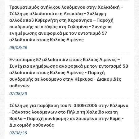
Τραυματισμός ανήλικου λουόμενου στην Χαλκιδική –
Σύλληψη αλλοδαπού στη Λευκάδα – Σύλληψη
αλλοδαπού Κυβερνήτη στη Χερσόνησο – Παροχή
συνδρομής σε σκάφος στη Σαλαμίνα – Συνέχεια
ενημέρωσης αναφορικά με τον εντοπισμό 57
αλλοδαπών στους Καλούς Λιμένες
08/08/26
Εντοπισμός 57 αλλοδαπών στους Καλούς Λιμένες –
Συνέχεια ενημέρωσης αναφορικά με τον εντοπισμό 58
αλλοδαπών στους Καλούς Λιμένες - Παροχή
συνδρομής σε λουόμενο στην Κέρκυρα - Διακομιδές
ασθενών
07/08/26
Σύλληψη για παράβαση του Ν. 3409/2005 στην Κάλυμνο
–Θάνατος λουόμενων στο Πήλιο τη Χαλκίδα και τη
Βούλα – Παροχή συνδρομής σε λουόμενο στην Κύμη -
Διακομιδή ασθενούς
07/08/26