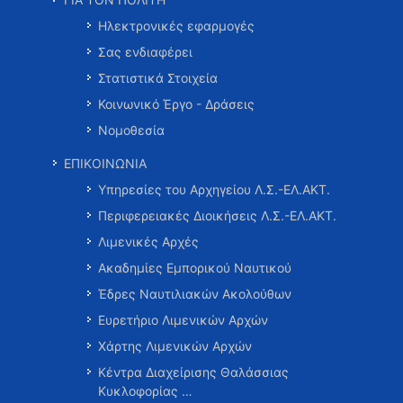
Ηλεκτρονικές εφαρμογές
Σας ενδιαφέρει
Στατιστικά Στοιχεία
Κοινωνικό Έργο - Δράσεις
Νομοθεσία
ΕΠΙΚΟΙΝΩΝΙΑ
Υπηρεσίες του Αρχηγείου Λ.Σ.-ΕΛ.ΑΚΤ.
Περιφερειακές Διοικήσεις Λ.Σ.-ΕΛ.ΑΚΤ.
Λιμενικές Αρχές
Ακαδημίες Εμπορικού Ναυτικού
Έδρες Ναυτιλιακών Ακολούθων
Ευρετήριο Λιμενικών Αρχών
Χάρτης Λιμενικών Αρχών
Κέντρα Διαχείρισης Θαλάσσιας
Κυκλοφορίας …