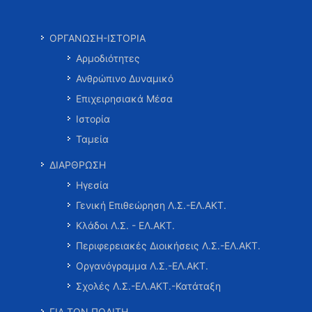
ΟΡΓΑΝΩΣΗ-ΙΣΤΟΡΙΑ
Αρμοδιότητες
Ανθρώπινο Δυναμικό
Επιχειρησιακά Μέσα
Ιστορία
Ταμεία
ΔΙΑΡΘΡΩΣΗ
Ηγεσία
Γενική Επιθεώρηση Λ.Σ.-ΕΛ.ΑΚΤ.
Κλάδοι Λ.Σ. - ΕΛ.ΑΚΤ.
Περιφερειακές Διοικήσεις Λ.Σ.-ΕΛ.ΑΚΤ.
Οργανόγραμμα Λ.Σ.-ΕΛ.ΑΚΤ.
Σχολές Λ.Σ.-ΕΛ.ΑΚΤ.-Κατάταξη
ΓΙΑ ΤΟΝ ΠΟΛΙΤΗ