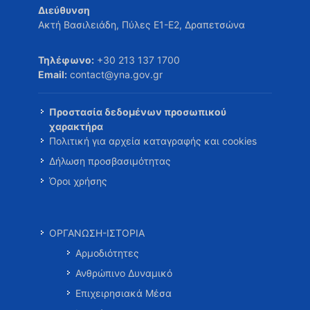
Διεύθυνση
Ακτή Βασιλειάδη, Πύλες Ε1-Ε2, Δραπετσώνα
Τηλέφωνο:
+30 213 137 1700
Email:
contact@yna.gov.gr
Προστασία δεδομένων προσωπικού
χαρακτήρα
Πολιτική για αρχεία καταγραφής και cookies
Δήλωση προσβασιμότητας
Όροι χρήσης
ΟΡΓΑΝΩΣΗ-ΙΣΤΟΡΙΑ
Αρμοδιότητες
Ανθρώπινο Δυναμικό
Επιχειρησιακά Μέσα