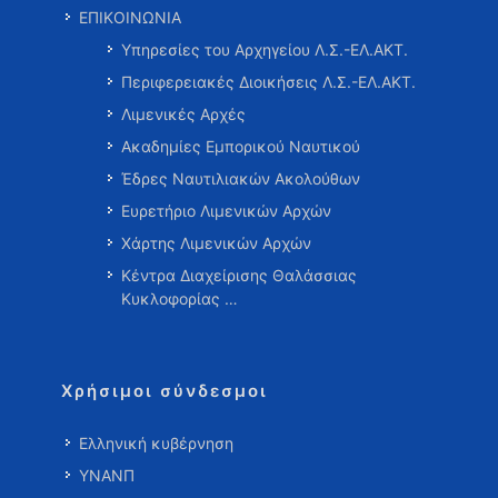
ΕΠΙΚΟΙΝΩΝΙΑ
Υπηρεσίες του Αρχηγείου Λ.Σ.-ΕΛ.ΑΚΤ.
Περιφερειακές Διοικήσεις Λ.Σ.-ΕΛ.ΑΚΤ.
Λιμενικές Αρχές
Ακαδημίες Εμπορικού Ναυτικού
Έδρες Ναυτιλιακών Ακολούθων
Ευρετήριο Λιμενικών Αρχών
Χάρτης Λιμενικών Αρχών
Κέντρα Διαχείρισης Θαλάσσιας
Κυκλοφορίας …
Χρήσιμοι σύνδεσμοι
Ελληνική κυβέρνηση
ΥΝΑΝΠ