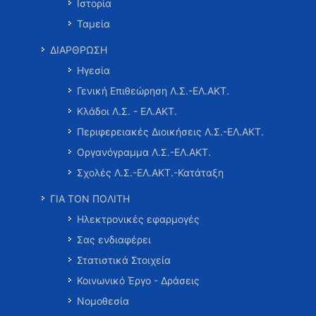
Ιστορία
Ταμεία
ΔΙΑΡΘΡΩΣΗ
Ηγεσία
Γενική Επιθεώρηση Λ.Σ.-ΕΛ.ΑΚΤ.
Κλάδοι Λ.Σ. - ΕΛ.ΑΚΤ.
Περιφερειακές Διοικήσεις Λ.Σ.-ΕΛ.ΑΚΤ.
Οργανόγραμμα Λ.Σ.-ΕΛ.ΑΚΤ.
Σχολές Λ.Σ.-ΕΛ.ΑΚΤ.-Κατάταξη
ΓΙΑ ΤΟΝ ΠΟΛΙΤΗ
Ηλεκτρονικές εφαρμογές
Σας ενδιαφέρει
Στατιστικά Στοιχεία
Κοινωνικό Έργο - Δράσεις
Νομοθεσία