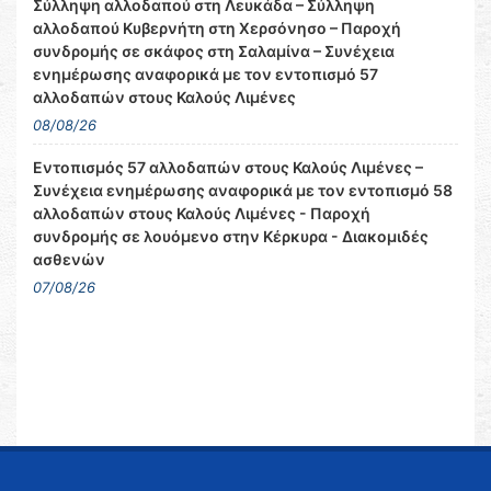
Σύλληψη αλλοδαπού στη Λευκάδα – Σύλληψη
αλλοδαπού Κυβερνήτη στη Χερσόνησο – Παροχή
συνδρομής σε σκάφος στη Σαλαμίνα – Συνέχεια
ενημέρωσης αναφορικά με τον εντοπισμό 57
αλλοδαπών στους Καλούς Λιμένες
08/08/26
Εντοπισμός 57 αλλοδαπών στους Καλούς Λιμένες –
Συνέχεια ενημέρωσης αναφορικά με τον εντοπισμό 58
αλλοδαπών στους Καλούς Λιμένες - Παροχή
συνδρομής σε λουόμενο στην Κέρκυρα - Διακομιδές
ασθενών
07/08/26