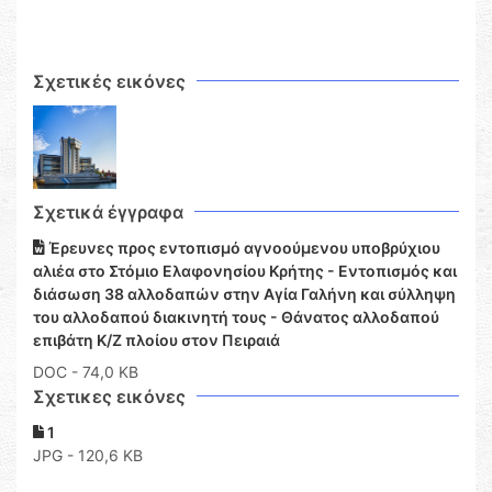
Σχετικές εικόνες
Σχετικά έγγραφα
Έρευνες προς εντοπισμό αγνοούμενου υποβρύχιου
αλιέα στο Στόμιο Ελαφονησίου Κρήτης - Εντοπισμός και
διάσωση 38 αλλοδαπών στην Αγία Γαλήνη και σύλληψη
του αλλοδαπού διακινητή τους - Θάνατος αλλοδαπού
επιβάτη Κ/Ζ πλοίου στον Πειραιά
DOC
- 74,0 KB
Σχετικες εικόνες
1
JPG - 120,6 KB