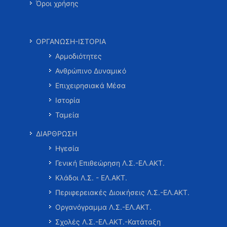
Όροι χρήσης
ΟΡΓΑΝΩΣΗ-ΙΣΤΟΡΙΑ
Αρμοδιότητες
Ανθρώπινο Δυναμικό
Επιχειρησιακά Μέσα
Ιστορία
Ταμεία
ΔΙΑΡΘΡΩΣΗ
Ηγεσία
Γενική Επιθεώρηση Λ.Σ.-ΕΛ.ΑΚΤ.
Κλάδοι Λ.Σ. - ΕΛ.ΑΚΤ.
Περιφερειακές Διοικήσεις Λ.Σ.-ΕΛ.ΑΚΤ.
Οργανόγραμμα Λ.Σ.-ΕΛ.ΑΚΤ.
Σχολές Λ.Σ.-ΕΛ.ΑΚΤ.-Κατάταξη