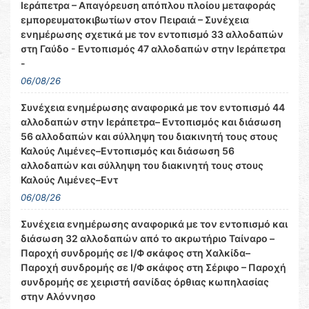
Ιεράπετρα – Απαγόρευση απόπλου πλοίου μεταφοράς
εμπορευματοκιβωτίων στον Πειραιά – Συνέχεια
ενημέρωσης σχετικά με τον εντοπισμό 33 αλλοδαπών
στη Γαύδο - Εντοπισμός 47 αλλοδαπών στην Ιεράπετρα
-
06/08/26
Συνέχεια ενημέρωσης αναφορικά με τον εντοπισμό 44
αλλοδαπών στην Ιεράπετρα– Εντοπισμός και διάσωση
56 αλλοδαπών και σύλληψη του διακινητή τους στους
Καλούς Λιμένες–Εντοπισμός και διάσωση 56
αλλοδαπών και σύλληψη του διακινητή τους στους
Καλούς Λιμένες–Εντ
06/08/26
Συνέχεια ενημέρωσης αναφορικά με τον εντοπισμό και
διάσωση 32 αλλοδαπών από το ακρωτήριο Ταίναρο –
Παροχή συνδρομής σε Ι/Φ σκάφος στη Χαλκίδα–
Παροχή συνδρομής σε Ι/Φ σκάφος στη Σέριφο – Παροχή
συνδρομής σε χειριστή σανίδας όρθιας κωπηλασίας
στην Αλόννησο