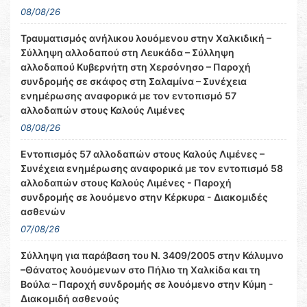
08/08/26
Τραυματισμός ανήλικου λουόμενου στην Χαλκιδική –
Σύλληψη αλλοδαπού στη Λευκάδα – Σύλληψη
αλλοδαπού Κυβερνήτη στη Χερσόνησο – Παροχή
συνδρομής σε σκάφος στη Σαλαμίνα – Συνέχεια
ενημέρωσης αναφορικά με τον εντοπισμό 57
αλλοδαπών στους Καλούς Λιμένες
08/08/26
Εντοπισμός 57 αλλοδαπών στους Καλούς Λιμένες –
Συνέχεια ενημέρωσης αναφορικά με τον εντοπισμό 58
αλλοδαπών στους Καλούς Λιμένες - Παροχή
συνδρομής σε λουόμενο στην Κέρκυρα - Διακομιδές
ασθενών
07/08/26
Σύλληψη για παράβαση του Ν. 3409/2005 στην Κάλυμνο
–Θάνατος λουόμενων στο Πήλιο τη Χαλκίδα και τη
Βούλα – Παροχή συνδρομής σε λουόμενο στην Κύμη -
Διακομιδή ασθενούς