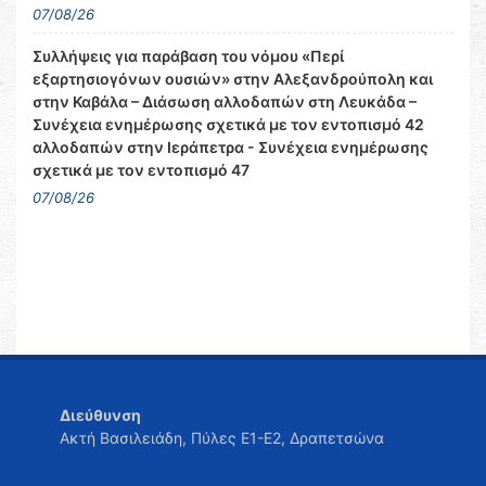
07/08/26
Συλλήψεις για παράβαση του νόμου «Περί
εξαρτησιογόνων ουσιών» στην Αλεξανδρούπολη και
στην Καβάλα – Διάσωση αλλοδαπών στη Λευκάδα –
Συνέχεια ενημέρωσης σχετικά με τον εντοπισμό 42
αλλοδαπών στην Ιεράπετρα - Συνέχεια ενημέρωσης
σχετικά με τον εντοπισμό 47
07/08/26
Διεύθυνση
Ακτή Βασιλειάδη, Πύλες Ε1-Ε2, Δραπετσώνα