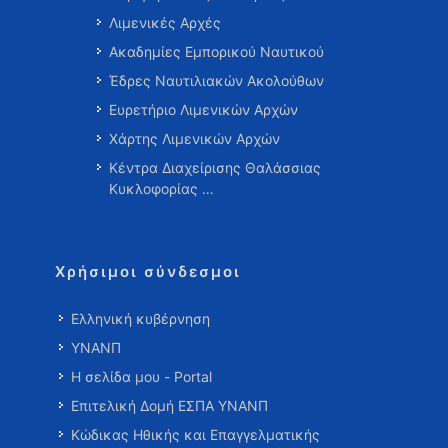
Λιμενικές Αρχές
Ακαδημίες Εμπορικού Ναυτικού
Έδρες Ναυτιλιακών Ακολούθων
Ευρετήριο Λιμενικών Αρχών
Χάρτης Λιμενικών Αρχών
Κέντρα Διαχείρισης Θαλάσσιας
Κυκλοφορίας …
Χρήσιμοι σύνδεσμοι
Ελληνική κυβέρνηση
ΥΝΑΝΠ
Η σελίδα μου - Portal
Επιτελική Δομή ΕΣΠΑ ΥΝΑΝΠ
Κώδικας Ηθικής και Επαγγελματικής