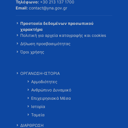
Τηλέφωνο:
+30 213 137 1700
Email:
contact@yna.gov.gr
Προστασία δεδομένων προσωπικού
χαρακτήρα
Πολιτική για αρχεία καταγραφής και cookies
Δήλωση προσβασιμότητας
Όροι χρήσης
ΟΡΓΑΝΩΣΗ-ΙΣΤΟΡΙΑ
Αρμοδιότητες
Ανθρώπινο Δυναμικό
Επιχειρησιακά Μέσα
Ιστορία
Ταμεία
ΔΙΑΡΘΡΩΣΗ