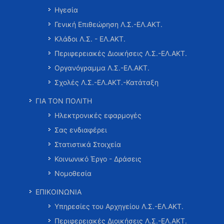
Ηγεσία
Γενική Επιθεώρηση Λ.Σ.-ΕΛ.ΑΚΤ.
Κλάδοι Λ.Σ. - ΕΛ.ΑΚΤ.
Περιφερειακές Διοικήσεις Λ.Σ.-ΕΛ.ΑΚΤ.
Οργανόγραμμα Λ.Σ.-ΕΛ.ΑΚΤ.
Σχολές Λ.Σ.-ΕΛ.ΑΚΤ.-Κατάταξη
ΓΙΑ ΤΟΝ ΠΟΛΙΤΗ
Ηλεκτρονικές εφαρμογές
Σας ενδιαφέρει
Στατιστικά Στοιχεία
Κοινωνικό Έργο - Δράσεις
Νομοθεσία
ΕΠΙΚΟΙΝΩΝΙΑ
Υπηρεσίες του Αρχηγείου Λ.Σ.-ΕΛ.ΑΚΤ.
Περιφερειακές Διοικήσεις Λ.Σ.-ΕΛ.ΑΚΤ.