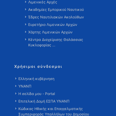
Λιμενικές Αρχές
Ακαδημίες Εμπορικού Ναυτικού
Έδρες Ναυτιλιακών Ακολούθων
Ευρετήριο Λιμενικών Αρχών
Χάρτης Λιμενικών Αρχών
Κέντρα Διαχείρισης Θαλάσσιας
Κυκλοφορίας …
Χρήσιμοι σύνδεσμοι
Ελληνική κυβέρνηση
ΥΝΑΝΠ
Η σελίδα μου - Portal
Επιτελική Δομή ΕΣΠΑ ΥΝΑΝΠ
Κώδικας Ηθικής και Επαγγελματικής
Συμπεριφοράς Υπαλλήλων του Δημοσίου