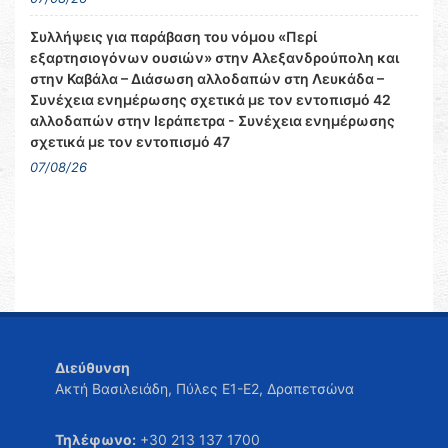
Συλλήψεις για παράβαση του νόμου «Περί
εξαρτησιογόνων ουσιών» στην Αλεξανδρούπολη και
στην Καβάλα – Διάσωση αλλοδαπών στη Λευκάδα –
Συνέχεια ενημέρωσης σχετικά με τον εντοπισμό 42
αλλοδαπών στην Ιεράπετρα - Συνέχεια ενημέρωσης
σχετικά με τον εντοπισμό 47
07/08/26
Διεύθυνση
Ακτή Βασιλειάδη, Πύλες Ε1-Ε2, Δραπετσώνα
Τηλέφωνο:
+30 213 137 1700