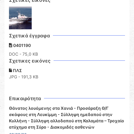
Σχετικές εικόνες
Σχετικά έγγραφα
0401190
DOC
- 75,0 KB
Σχετικες εικόνες
ΠΛΣ
JPG - 191,3 KB
Επικαιρότητα
Θάνατος λουόμενης στα Χανιά - Προσάραξη Θ/Γ
σκάφους στη Λευκίμμη - Σύλληψη ημεδαπού στην
Κυλλήνη - Σύλληψη αλλοδαπού στη Καλαμάτα – Τροχαίο
ατύχημα στη Σύρο - Διακομιδές ασθενών