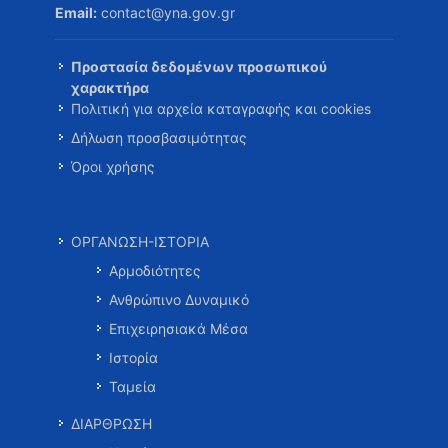
Email:
contact@yna.gov.gr
Προστασία δεδομένων προσωπικού
χαρακτήρα
Πολιτική για αρχεία καταγραφής και cookies
Δήλωση προσβασιμότητας
Όροι χρήσης
ΟΡΓΑΝΩΣΗ-ΙΣΤΟΡΙΑ
Αρμοδιότητες
Ανθρώπινο Δυναμικό
Επιχειρησιακά Μέσα
Ιστορία
Ταμεία
ΔΙΑΡΘΡΩΣΗ