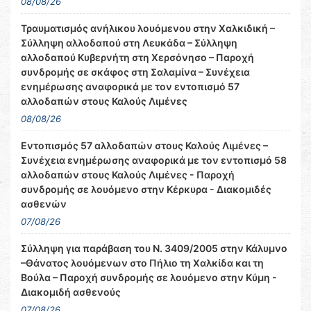
08/08/26
Τραυματισμός ανήλικου λουόμενου στην Χαλκιδική –
Σύλληψη αλλοδαπού στη Λευκάδα – Σύλληψη
αλλοδαπού Κυβερνήτη στη Χερσόνησο – Παροχή
συνδρομής σε σκάφος στη Σαλαμίνα – Συνέχεια
ενημέρωσης αναφορικά με τον εντοπισμό 57
αλλοδαπών στους Καλούς Λιμένες
08/08/26
Εντοπισμός 57 αλλοδαπών στους Καλούς Λιμένες –
Συνέχεια ενημέρωσης αναφορικά με τον εντοπισμό 58
αλλοδαπών στους Καλούς Λιμένες - Παροχή
συνδρομής σε λουόμενο στην Κέρκυρα - Διακομιδές
ασθενών
07/08/26
Σύλληψη για παράβαση του Ν. 3409/2005 στην Κάλυμνο
–Θάνατος λουόμενων στο Πήλιο τη Χαλκίδα και τη
Βούλα – Παροχή συνδρομής σε λουόμενο στην Κύμη -
Διακομιδή ασθενούς
07/08/26