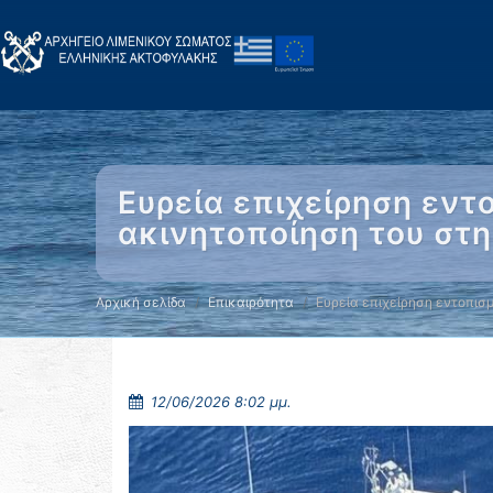
Ευρεία επιχείρηση εντ
ακινητοποίηση του στη
Αρχική σελίδα
Επικαιρότητα
Ευρεία επιχείρηση εντοπισ
12/06/2026 8:02 μμ.