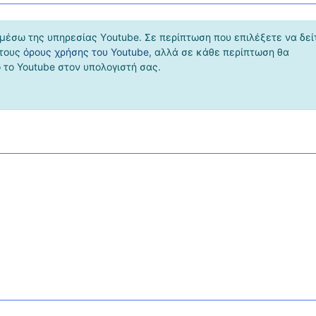
μέσω της υπηρεσίας Υoutube. Σε περίπτωση που επιλέξετε να δεί
 τους
όρους χρήσης του Youtube
, αλλά σε κάθε περίπτωση θα
το Youtube στον υπολογιστή σας.