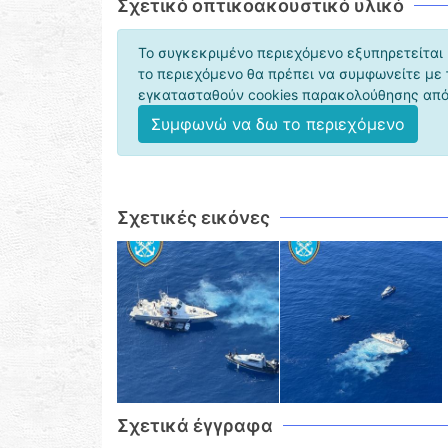
Σχετικό οπτικοακουστικό υλικό
Το συγκεκριμένο περιεχόμενο εξυπηρετείται 
το περιεχόμενο θα πρέπει να συμφωνείτε με
εγκατασταθούν cookies παρακολούθησης από 
Συμφωνώ να δω το περιεχόμενο
Σχετικές εικόνες
Σχετικά έγγραφα