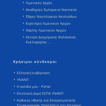
Λιμενικές Αρχές
Ακαδημίες Εμπορικού Ναυτικού
Έδρες Ναυτιλιακών Ακολούθων
Ευρετήριο Λιμενικών Αρχών
Χάρτης Λιμενικών Αρχών
Κέντρα Διαχείρισης Θαλάσσιας
Κυκλοφορίας …
Χρήσιμοι σύνδεσμοι
Ελληνική κυβέρνηση
ΥΝΑΝΠ
Η σελίδα μου - Portal
Επιτελική Δομή ΕΣΠΑ ΥΝΑΝΠ
Κώδικας Ηθικής και Επαγγελματικής
Συμπεριφοράς Υπαλλήλων του Δημοσίου