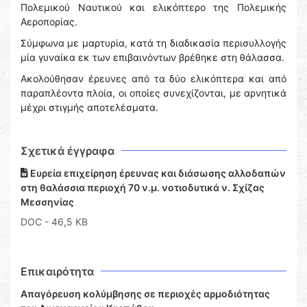
Πολεμικού Ναυτικού και ελικόπτερο της Πολεμικής
Αεροπορίας.
Σύμφωνα με μαρτυρία, κατά τη διαδικασία περισυλλογής
μία γυναίκα εκ των επιβαινόντων βρέθηκε στη θάλασσα.
Ακολούθησαν έρευνες από τα δύο ελικόπτερα και από
παραπλέοντα πλοία, οι οποίες συνεχίζονται, με αρνητικά
μέχρι στιγμής αποτελέσματα.
Σχετικά έγγραφα
Ευρεία επιχείρηση έρευνας και διάσωσης αλλοδαπών
στη θαλάσσια περιοχή 70 ν.μ. νοτιοδυτικά ν. Σχίζας
Μεσσηνίας
DOC
- 46,5 KB
Επικαιρότητα
Απαγόρευση κολύμβησης σε περιοχές αρμοδιότητας