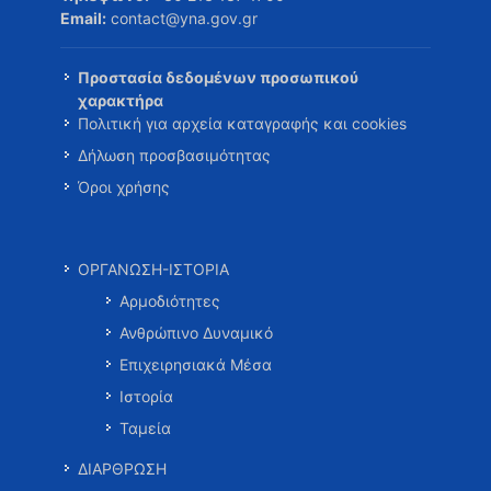
Email:
contact@yna.gov.gr
Προστασία δεδομένων προσωπικού
χαρακτήρα
Πολιτική για αρχεία καταγραφής και cookies
Δήλωση προσβασιμότητας
Όροι χρήσης
ΟΡΓΑΝΩΣΗ-ΙΣΤΟΡΙΑ
Αρμοδιότητες
Ανθρώπινο Δυναμικό
Επιχειρησιακά Μέσα
Ιστορία
Ταμεία
ΔΙΑΡΘΡΩΣΗ