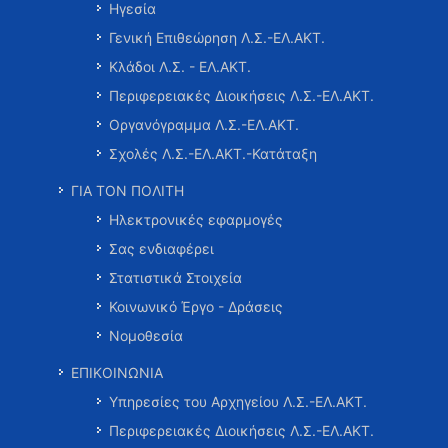
Ηγεσία
Γενική Επιθεώρηση Λ.Σ.-ΕΛ.ΑΚΤ.
Κλάδοι Λ.Σ. - ΕΛ.ΑΚΤ.
Περιφερειακές Διοικήσεις Λ.Σ.-ΕΛ.ΑΚΤ.
Οργανόγραμμα Λ.Σ.-ΕΛ.ΑΚΤ.
Σχολές Λ.Σ.-ΕΛ.ΑΚΤ.-Κατάταξη
ΓΙΑ ΤΟΝ ΠΟΛΙΤΗ
Ηλεκτρονικές εφαρμογές
Σας ενδιαφέρει
Στατιστικά Στοιχεία
Κοινωνικό Έργο - Δράσεις
Νομοθεσία
ΕΠΙΚΟΙΝΩΝΙΑ
Υπηρεσίες του Αρχηγείου Λ.Σ.-ΕΛ.ΑΚΤ.
Περιφερειακές Διοικήσεις Λ.Σ.-ΕΛ.ΑΚΤ.