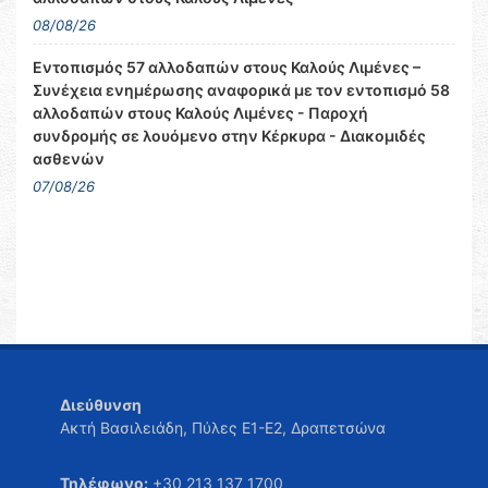
08/08/26
Εντοπισμός 57 αλλοδαπών στους Καλούς Λιμένες –
Συνέχεια ενημέρωσης αναφορικά με τον εντοπισμό 58
αλλοδαπών στους Καλούς Λιμένες - Παροχή
συνδρομής σε λουόμενο στην Κέρκυρα - Διακομιδές
ασθενών
07/08/26
Διεύθυνση
Ακτή Βασιλειάδη, Πύλες Ε1-Ε2, Δραπετσώνα
Τηλέφωνο:
+30 213 137 1700