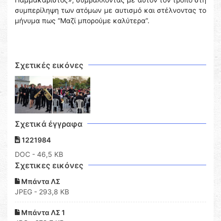
συμπερίληψη των ατόμων με αυτισμό και στέλνοντας το
μήνυμα πως “Μαζί μπορούμε καλύτερα”.
Σχετικές εικόνες
Σχετικά έγγραφα
1221984
DOC
- 46,5 KB
Σχετικες εικόνες
Μπάντα ΛΣ
JPEG - 293,8 KB
Μπάντα ΛΣ 1