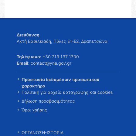
Διεύθυνση
Ακτή Βασιλειάδη, Πύλες Ε1-Ε2, Δραπετσώνα
Τηλέφωνο:
+30 213 137 1700
Email:
contact@yna.gov.gr
Προστασία δεδομένων προσωπικού
χαρακτήρα
Πολιτική για αρχεία καταγραφής και cookies
Δήλωση προσβασιμότητας
Όροι χρήσης
ΟΡΓΑΝΩΣΗ-ΙΣΤΟΡΙΑ