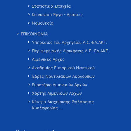
Στατιστικά Στοιχεία
Κοινωνικό Έργο - Δράσεις
Νομοθεσία
ΕΠΙΚΟΙΝΩΝΙΑ
Υπηρεσίες του Αρχηγείου Λ.Σ.-ΕΛ.ΑΚΤ.
Περιφερειακές Διοικήσεις Λ.Σ.-ΕΛ.ΑΚΤ.
Λιμενικές Αρχές
Ακαδημίες Εμπορικού Ναυτικού
Έδρες Ναυτιλιακών Ακολούθων
Ευρετήριο Λιμενικών Αρχών
Χάρτης Λιμενικών Αρχών
Κέντρα Διαχείρισης Θαλάσσιας
Κυκλοφορίας …