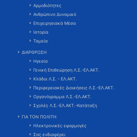
Αρμοδιότητες
Ανθρώπινο Δυναμικό
Επιχειρησιακά Μέσα
Ιστορία
Ταμεία
ΔΙΑΡΘΡΩΣΗ
Ηγεσία
Γενική Επιθεώρηση Λ.Σ.-ΕΛ.ΑΚΤ.
Κλάδοι Λ.Σ. - ΕΛ.ΑΚΤ.
Περιφερειακές Διοικήσεις Λ.Σ.-ΕΛ.ΑΚΤ.
Οργανόγραμμα Λ.Σ.-ΕΛ.ΑΚΤ.
Σχολές Λ.Σ.-ΕΛ.ΑΚΤ.-Κατάταξη
ΓΙΑ ΤΟΝ ΠΟΛΙΤΗ
Ηλεκτρονικές εφαρμογές
Σας ενδιαφέρει