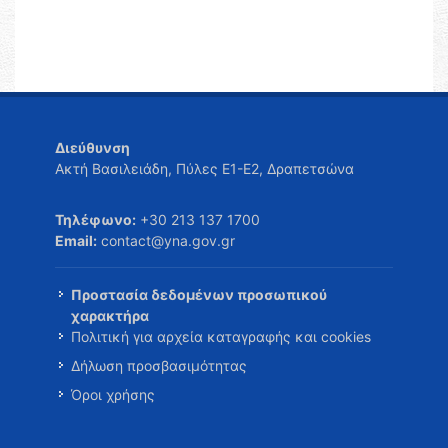
Διεύθυνση
Ακτή Βασιλειάδη, Πύλες Ε1-Ε2, Δραπετσώνα
Τηλέφωνο:
+30 213 137 1700
Email:
contact@yna.gov.gr
Προστασία δεδομένων προσωπικού
χαρακτήρα
Πολιτική για αρχεία καταγραφής και cookies
Δήλωση προσβασιμότητας
Όροι χρήσης