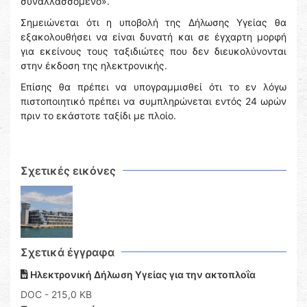
συναλλασσόμενο».
Σημειώνεται ότι η υποβολή της Δήλωσης Υγείας θα
εξακολουθήσει να είναι δυνατή και σε έγχαρτη μορφή
για εκείνους τους ταξιδιώτες που δεν διευκολύνονται
στην έκδοση της ηλεκτρονικής.
Επίσης θα πρέπει να υπογραμμισθεί ότι το εν λόγω
πιστοποιητικό πρέπει να συμπληρώνεται εντός 24 ωρών
πριν το εκάστοτε ταξίδι με πλοίο.
Σχετικές εικόνες
Σχετικά έγγραφα
Ηλεκτρονική Δήλωση Υγείας για την ακτοπλοΐα
DOC
- 215,0 KB