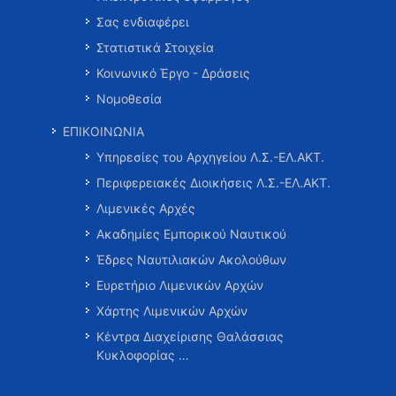
Σας ενδιαφέρει
Στατιστικά Στοιχεία
Κοινωνικό Έργο - Δράσεις
Νομοθεσία
ΕΠΙΚΟΙΝΩΝΙΑ
Υπηρεσίες του Αρχηγείου Λ.Σ.-ΕΛ.ΑΚΤ.
Περιφερειακές Διοικήσεις Λ.Σ.-ΕΛ.ΑΚΤ.
Λιμενικές Αρχές
Ακαδημίες Εμπορικού Ναυτικού
Έδρες Ναυτιλιακών Ακολούθων
Ευρετήριο Λιμενικών Αρχών
Χάρτης Λιμενικών Αρχών
Κέντρα Διαχείρισης Θαλάσσιας
Κυκλοφορίας …