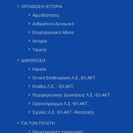
ΟΡΓΑΝΩΣΗ-ΙΣΤΟΡΙΑ
Αρμοδιότητες
Ανθρώπινο Δυναμικό
Επιχειρησιακά Μέσα
Ιστορία
Ταμεία
ΔΙΑΡΘΡΩΣΗ
Ηγεσία
Γενική Επιθεώρηση Λ.Σ.-ΕΛ.ΑΚΤ.
Κλάδοι Λ.Σ. - ΕΛ.ΑΚΤ.
Περιφερειακές Διοικήσεις Λ.Σ.-ΕΛ.ΑΚΤ.
Οργανόγραμμα Λ.Σ.-ΕΛ.ΑΚΤ.
Σχολές Λ.Σ.-ΕΛ.ΑΚΤ.-Κατάταξη
ΓΙΑ ΤΟΝ ΠΟΛΙΤΗ
Ηλεκτρονικές εφαρμογές