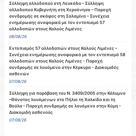
Σύλληψη αλλοδαπού στη Λευκάδα – Σύλληψη
αλλοδαπού Κυβερνήτη στη Χερσόνησο – Παροχή
συνδρομής σε σκάφος στη Σαλαμίνα – Συνέχεια
ενημέρωσης αναφορικά με τον εντοπισμό 57
αλλοδαπών στους Καλούς Λιμένες
08/08/26
Εντοπισμός 57 αλλοδαπών στους Καλούς Λιμένες –
Συνέχεια ενημέρωσης αναφορικά με τον εντοπισμό 58
αλλοδαπών στους Καλούς Λιμένες - Παροχή
συνδρομής σε λουόμενο στην Κέρκυρα - Διακομιδές
ασθενών
07/08/26
Σύλληψη για παράβαση του Ν. 3409/2005 στην Κάλυμνο
–Θάνατος λουόμενων στο Πήλιο τη Χαλκίδα και τη
Βούλα – Παροχή συνδρομής σε λουόμενο στην Κύμη -
Διακομιδή ασθενούς
07/08/26